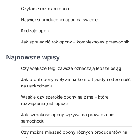
Czytanie rozmiaru opon
Najwięksi producenci opon na świecie
Rodzaje opon
Jak sprawdzić rok opony – kompleksowy przewodnik
Najnowsze wpisy
Czy większe felgi zawsze oznaczają lepsze osiągi
Jak profil opony wpływa na komfort jazdy i odporność
na uszkodzenia
Wąskie czy szerokie opony na zimę – które
rozwiązanie jest lepsze
Jak szerokość opony wpływa na prowadzenie
samochodu
Czy można mieszać opony różnych producentów na