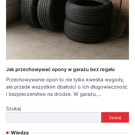
Jak przechowywać opony w garażu bez regału
Przechowywanie opon to nie tylko kwestia wygody,
ale przede wszystkim dbałości o ich długowieczność
i bezpieczeństwo na drodze. W garażu,…
Szukaj
Szukaj
Wiedza