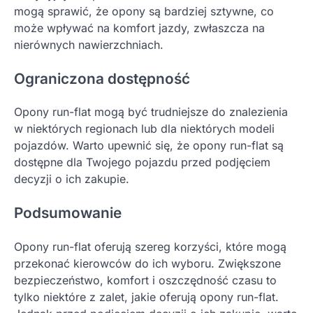
mogą sprawić, że opony są bardziej sztywne, co
może wpływać na komfort jazdy, zwłaszcza na
nierównych nawierzchniach.
Ograniczona dostępność
Opony run-flat mogą być trudniejsze do znalezienia
w niektórych regionach lub dla niektórych modeli
pojazdów. Warto upewnić się, że opony run-flat są
dostępne dla Twojego pojazdu przed podjęciem
decyzji o ich zakupie.
Podsumowanie
Opony run-flat oferują szereg korzyści, które mogą
przekonać kierowców do ich wyboru. Zwiększone
bezpieczeństwo, komfort i oszczędność czasu to
tylko niektóre z zalet, jakie oferują opony run-flat.