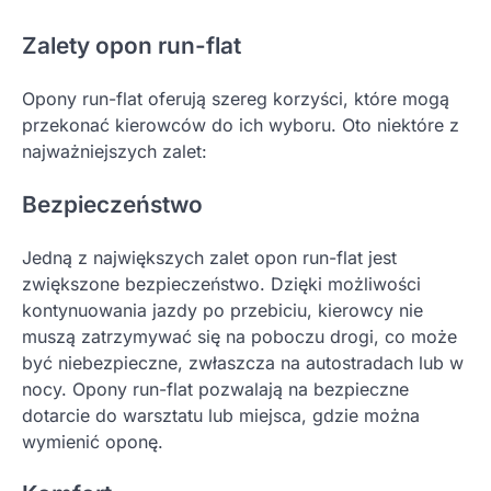
Zalety opon run-flat
Opony run-flat oferują szereg korzyści, które mogą
przekonać kierowców do ich wyboru. Oto niektóre z
najważniejszych zalet:
Bezpieczeństwo
Jedną z największych zalet opon run-flat jest
zwiększone bezpieczeństwo. Dzięki możliwości
kontynuowania jazdy po przebiciu, kierowcy nie
muszą zatrzymywać się na poboczu drogi, co może
być niebezpieczne, zwłaszcza na autostradach lub w
nocy. Opony run-flat pozwalają na bezpieczne
dotarcie do warsztatu lub miejsca, gdzie można
wymienić oponę.