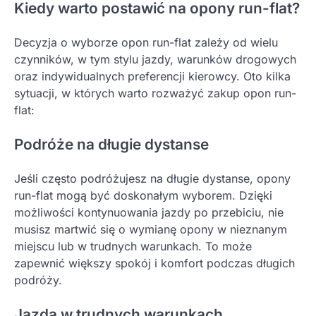
Kiedy warto postawić na opony run-flat?
Decyzja o wyborze opon run-flat zależy od wielu
czynników, w tym stylu jazdy, warunków drogowych
oraz indywidualnych preferencji kierowcy. Oto kilka
sytuacji, w których warto rozważyć zakup opon run-
flat:
Podróże na długie dystanse
Jeśli często podróżujesz na długie dystanse, opony
run-flat mogą być doskonałym wyborem. Dzięki
możliwości kontynuowania jazdy po przebiciu, nie
musisz martwić się o wymianę opony w nieznanym
miejscu lub w trudnych warunkach. To może
zapewnić większy spokój i komfort podczas długich
podróży.
Jazda w trudnych warunkach