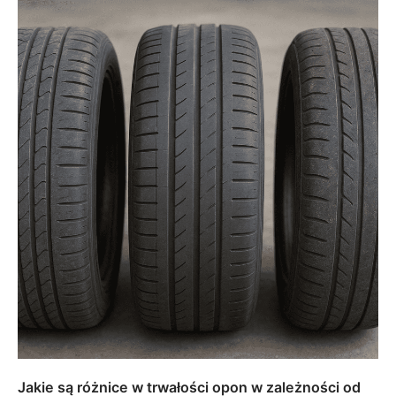
Jakie są różnice w trwałości opon w zależności od