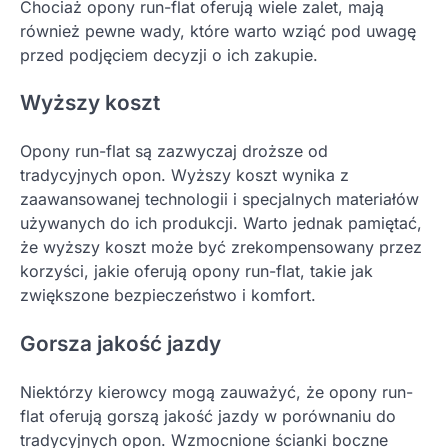
Chociaż opony run-flat oferują wiele zalet, mają
również pewne wady, które warto wziąć pod uwagę
przed podjęciem decyzji o ich zakupie.
Wyższy koszt
Opony run-flat są zazwyczaj droższe od
tradycyjnych opon. Wyższy koszt wynika z
zaawansowanej technologii i specjalnych materiałów
używanych do ich produkcji. Warto jednak pamiętać,
że wyższy koszt może być zrekompensowany przez
korzyści, jakie oferują opony run-flat, takie jak
zwiększone bezpieczeństwo i komfort.
Gorsza jakość jazdy
Niektórzy kierowcy mogą zauważyć, że opony run-
flat oferują gorszą jakość jazdy w porównaniu do
tradycyjnych opon. Wzmocnione ścianki boczne