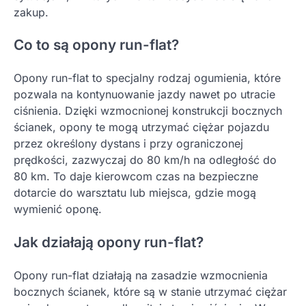
zakup.
Co to są opony run-flat?
Opony run-flat to specjalny rodzaj ogumienia, które
pozwala na kontynuowanie jazdy nawet po utracie
ciśnienia. Dzięki wzmocnionej konstrukcji bocznych
ścianek, opony te mogą utrzymać ciężar pojazdu
przez określony dystans i przy ograniczonej
prędkości, zazwyczaj do 80 km/h na odległość do
80 km. To daje kierowcom czas na bezpieczne
dotarcie do warsztatu lub miejsca, gdzie mogą
wymienić oponę.
Jak działają opony run-flat?
Opony run-flat działają na zasadzie wzmocnienia
bocznych ścianek, które są w stanie utrzymać ciężar