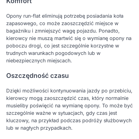
Komfort
Opony run-flat eliminują potrzebę posiadania koła
zapasowego, co może zaoszczędzić miejsce w
bagażniku i zmniejszyć wagę pojazdu. Ponadto,
kierowcy nie muszą martwić się o wymianę opony na
poboczu drogi, co jest szczególnie korzystne w
trudnych warunkach pogodowych lub w
niebezpiecznych miejscach.
Oszczędność czasu
Dzięki możliwości kontynuowania jazdy po przebiciu,
kierowcy mogą zaoszczędzić czas, który normalnie
musieliby poświęcić na wymianę opony. To może być
szczególnie ważne w sytuacjach, gdy czas jest
kluczowy, na przykład podczas podróży służbowych
lub w nagłych przypadkach.