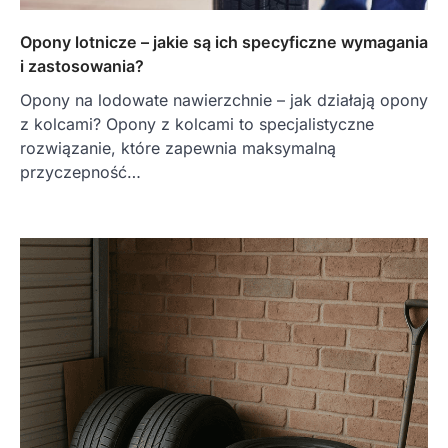
Opony lotnicze – jakie są ich specyficzne wymagania
i zastosowania?
Opony na lodowate nawierzchnie – jak działają opony
z kolcami? Opony z kolcami to specjalistyczne
rozwiązanie, które zapewnia maksymalną
przyczepność…