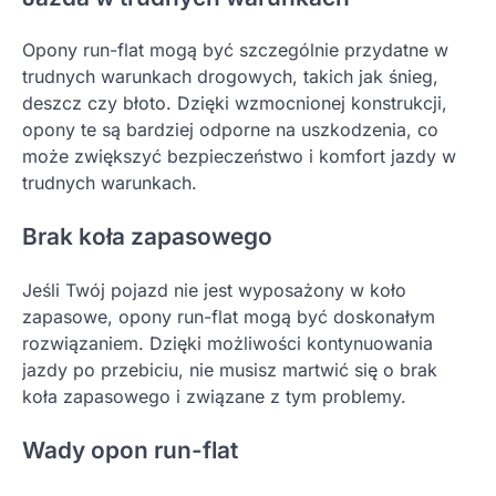
Opony run-flat mogą być szczególnie przydatne w
trudnych warunkach drogowych, takich jak śnieg,
deszcz czy błoto. Dzięki wzmocnionej konstrukcji,
opony te są bardziej odporne na uszkodzenia, co
może zwiększyć bezpieczeństwo i komfort jazdy w
trudnych warunkach.
Brak koła zapasowego
Jeśli Twój pojazd nie jest wyposażony w koło
zapasowe, opony run-flat mogą być doskonałym
rozwiązaniem. Dzięki możliwości kontynuowania
jazdy po przebiciu, nie musisz martwić się o brak
koła zapasowego i związane z tym problemy.
Wady opon run-flat