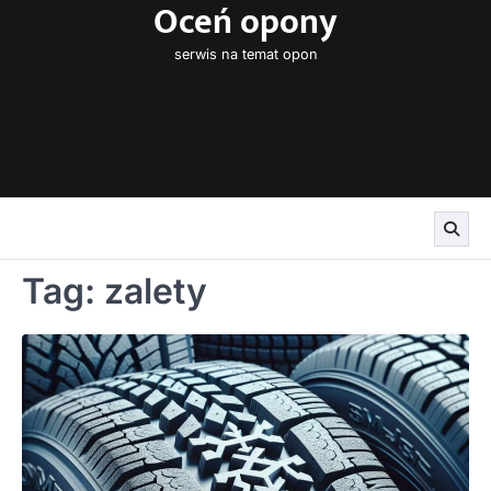
Oceń opony
Skip
to
serwis na temat opon
content
Tag:
zalety