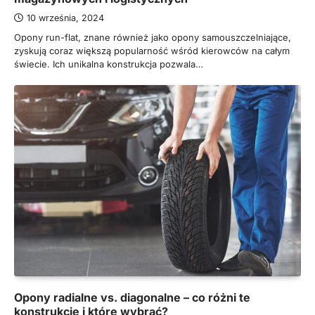
10 września, 2024
Opony run-flat, znane również jako opony samouszczelniające,
zyskują coraz większą popularność wśród kierowców na całym
świecie. Ich unikalna konstrukcja pozwala…
Opony radialne vs. diagonalne – co różni te
konstrukcje i które wybrać?