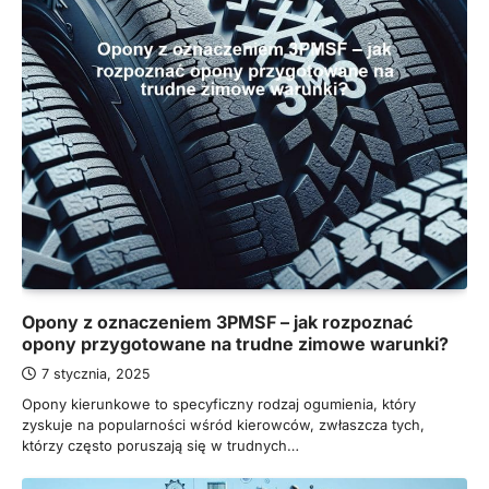
Opony z oznaczeniem 3PMSF – jak rozpoznać
opony przygotowane na trudne zimowe warunki?
7 stycznia, 2025
Opony kierunkowe to specyficzny rodzaj ogumienia, który
zyskuje na popularności wśród kierowców, zwłaszcza tych,
którzy często poruszają się w trudnych…