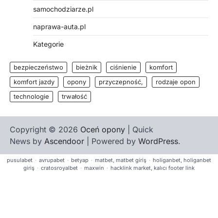
samochodziarze.pl
naprawa-auta.pl
Kategorie
bezpieczeństwo
bieżnik
ciśnienie
komfort
komfort jazdy
opony
przyczepność,
rodzaje opon
technologie
trwałość
Copyright © 2026
Oceń opony
| Quick
News by
Ascendoor
| Powered by
WordPress
.
pusulabet
·
avrupabet
·
betyap
·
matbet, matbet giriş
·
holiganbet, holiganbet
giriş
·
cratosroyalbet
·
maxwin
·
hacklink market, kalıcı footer link