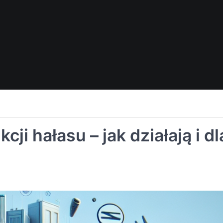
ji hałasu – jak działają i dl