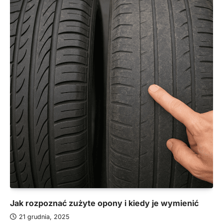
Jak rozpoznać zużyte opony i kiedy je wymienić
21 grudnia, 2025