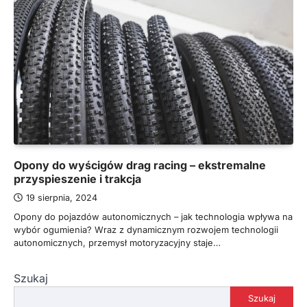
Opony do wyścigów drag racing – ekstremalne
przyspieszenie i trakcja
19 sierpnia, 2024
Opony do pojazdów autonomicznych – jak technologia wpływa na
wybór ogumienia? Wraz z dynamicznym rozwojem technologii
autonomicznych, przemysł motoryzacyjny staje…
Szukaj
Szukaj