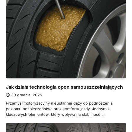
Jak działa technologia opon samouszczelniających
30 grudnia, 2025
Przemysł motoryzacyjny nieustannie dąży do podnoszenia
poziomu bezpieczeństwa oraz komfortu jazdy. Jednym z
kluczowych elementów, który wpływa na stabilność i…