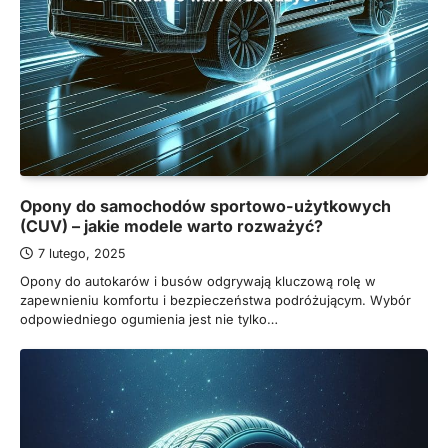
Opony do samochodów sportowo-użytkowych
(CUV) – jakie modele warto rozważyć?
7 lutego, 2025
Opony do autokarów i busów odgrywają kluczową rolę w
zapewnieniu komfortu i bezpieczeństwa podróżującym. Wybór
odpowiedniego ogumienia jest nie tylko…