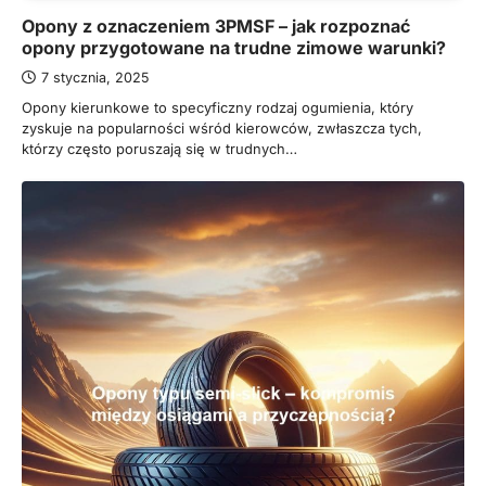
Opony z oznaczeniem 3PMSF – jak rozpoznać
opony przygotowane na trudne zimowe warunki?
7 stycznia, 2025
Opony kierunkowe to specyficzny rodzaj ogumienia, który
zyskuje na popularności wśród kierowców, zwłaszcza tych,
którzy często poruszają się w trudnych…