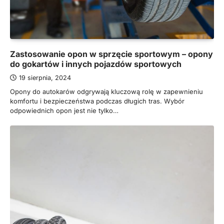
Zastosowanie opon w sprzęcie sportowym – opony
do gokartów i innych pojazdów sportowych
19 sierpnia, 2024
Opony do autokarów odgrywają kluczową rolę w zapewnieniu
komfortu i bezpieczeństwa podczas długich tras. Wybór
odpowiednich opon jest nie tylko…