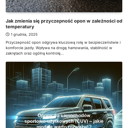
Jak zmienia się przyczepność opon w zależności od
temperatury
1 grudnia, 2025
Przyczepność opon odgrywa kluczową rolę w bezpieczeństwie i
komforcie jazdy. Wpływa na drogę hamowania, stabilność w
zakrętach oraz ogólną kontrolę…