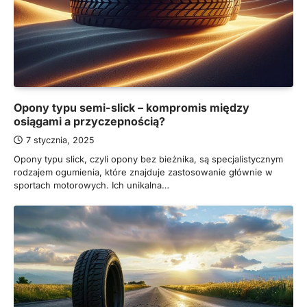
Opony typu semi-slick – kompromis między
osiągami a przyczepnością?
7 stycznia, 2025
Opony typu slick, czyli opony bez bieżnika, są specjalistycznym
rodzajem ogumienia, które znajduje zastosowanie głównie w
sportach motorowych. Ich unikalna…