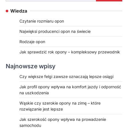
Wiedza
Czytanie rozmiaru opon
Najwięksi producenci opon na świecie
Rodzaje opon
Jak sprawdzić rok opony – kompleksowy przewodnik
Najnowsze wpisy
Czy większe felgi zawsze oznaczają lepsze osiągi
Jak profil opony wpływa na komfort jazdy i odporność
na uszkodzenia
Wąskie czy szerokie opony na zimę – które
rozwiązanie jest lepsze
Jak szerokość opony wpływa na prowadzenie
samochodu