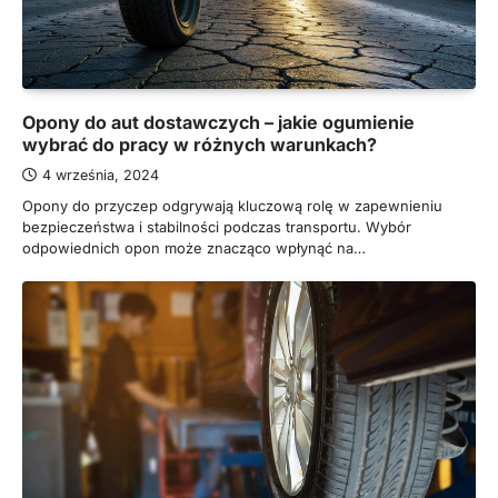
Opony do aut dostawczych – jakie ogumienie
wybrać do pracy w różnych warunkach?
4 września, 2024
Opony do przyczep odgrywają kluczową rolę w zapewnieniu
bezpieczeństwa i stabilności podczas transportu. Wybór
odpowiednich opon może znacząco wpłynąć na…