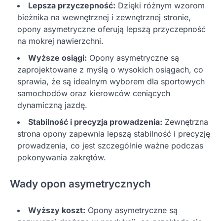
Lepsza przyczepność:
Dzięki różnym wzorom
bieżnika na wewnętrznej i zewnętrznej stronie,
opony asymetryczne oferują lepszą przyczepność
na mokrej nawierzchni.
Wyższe osiągi:
Opony asymetryczne są
zaprojektowane z myślą o wysokich osiągach, co
sprawia, że są idealnym wyborem dla sportowych
samochodów oraz kierowców ceniących
dynamiczną jazdę.
Stabilność i precyzja prowadzenia:
Zewnętrzna
strona opony zapewnia lepszą stabilność i precyzję
prowadzenia, co jest szczególnie ważne podczas
pokonywania zakrętów.
Wady opon asymetrycznych
Wyższy koszt:
Opony asymetryczne są