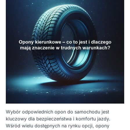
Wybór odpowiednich opon do samochodu jest
kluczowy dla bezpieczeństwa i komfortu jazdy.
Wśród wielu dostępnych na rynku opcji, opony