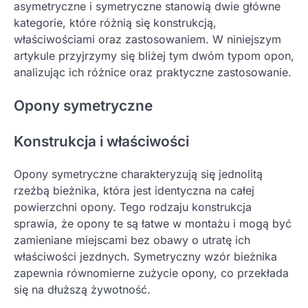
asymetryczne i symetryczne stanowią dwie główne
kategorie, które różnią się konstrukcją,
właściwościami oraz zastosowaniem. W niniejszym
artykule przyjrzymy się bliżej tym dwóm typom opon,
analizując ich różnice oraz praktyczne zastosowanie.
Opony symetryczne
Konstrukcja i właściwości
Opony symetryczne charakteryzują się jednolitą
rzeźbą bieżnika, która jest identyczna na całej
powierzchni opony. Tego rodzaju konstrukcja
sprawia, że opony te są łatwe w montażu i mogą być
zamieniane miejscami bez obawy o utratę ich
właściwości jezdnych. Symetryczny wzór bieżnika
zapewnia równomierne zużycie opony, co przekłada
się na dłuższą żywotność.