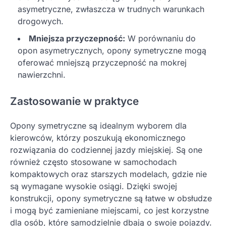
asymetryczne, zwłaszcza w trudnych warunkach
drogowych.
Mniejsza przyczepność:
W porównaniu do
opon asymetrycznych, opony symetryczne mogą
oferować mniejszą przyczepność na mokrej
nawierzchni.
Zastosowanie w praktyce
Opony symetryczne są idealnym wyborem dla
kierowców, którzy poszukują ekonomicznego
rozwiązania do codziennej jazdy miejskiej. Są one
również często stosowane w samochodach
kompaktowych oraz starszych modelach, gdzie nie
są wymagane wysokie osiągi. Dzięki swojej
konstrukcji, opony symetryczne są łatwe w obsłudze
i mogą być zamieniane miejscami, co jest korzystne
dla osób, które samodzielnie dbają o swoje pojazdy.