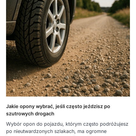
Jakie opony wybrać, jeśli często jeździsz po
szutrowych drogach
Wybór opon do pojazdu, którym często podróżujesz
po nieutwardzonych szlakach, ma ogromne