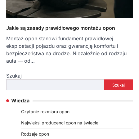
Jakie są zasady prawidłowego montażu opon
Montaż opon stanowi fundament prawidłowej
eksploatacji pojazdu oraz gwarancję komfortu i
bezpieczeństwa na drodze. Niezależnie od rodzaju
auta — od…
Szukaj
Szukaj
Wiedza
Czytanie rozmiaru opon
Najwięksi producenci opon na świecie
Rodzaje opon