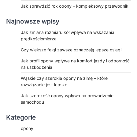
Jak sprawdzić rok opony – kompleksowy przewodnik
Najnowsze wpisy
Jak zmiana rozmiaru kół wpływa na wskazania
prędkościomierza
Czy większe felgi zawsze oznaczają lepsze osiągi
Jak profil opony wpływa na komfort jazdy i odporność
na uszkodzenia
Wąskie czy szerokie opony na zimę – które
rozwiązanie jest lepsze
Jak szerokość opony wpływa na prowadzenie
samochodu
Kategorie
opony