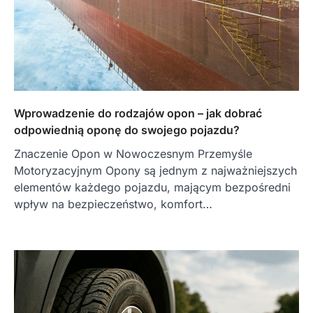
Wprowadzenie do rodzajów opon – jak dobrać
odpowiednią oponę do swojego pojazdu?
Znaczenie Opon w Nowoczesnym Przemyśle
Motoryzacyjnym Opony są jednym z najważniejszych
elementów każdego pojazdu, mającym bezpośredni
wpływ na bezpieczeństwo, komfort…