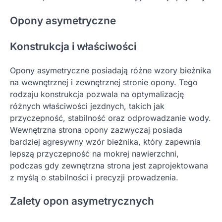
Opony asymetryczne
Konstrukcja i właściwości
Opony asymetryczne posiadają różne wzory bieżnika
na wewnętrznej i zewnętrznej stronie opony. Tego
rodzaju konstrukcja pozwala na optymalizację
różnych właściwości jezdnych, takich jak
przyczepność, stabilność oraz odprowadzanie wody.
Wewnętrzna strona opony zazwyczaj posiada
bardziej agresywny wzór bieżnika, który zapewnia
lepszą przyczepność na mokrej nawierzchni,
podczas gdy zewnętrzna strona jest zaprojektowana
z myślą o stabilności i precyzji prowadzenia.
Zalety opon asymetrycznych