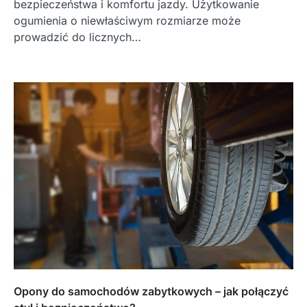
bezpieczeństwa i komfortu jazdy. Użytkowanie
ogumienia o niewłaściwym rozmiarze może
prowadzić do licznych…
Opony do samochodów zabytkowych – jak połączyć