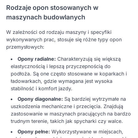
Rodzaje opon stosowanych w
maszynach budowlanych
W zależności od rodzaju maszyny i specyfiki
wykonywanych prac, stosuje się różne typy opon
przemysłowych:
Opony radialne:
Charakteryzują się większą
elastycznością i lepszą przyczepnością do
podłoża. Są one często stosowane w koparkach i
ładowarkach, gdzie wymagana jest wysoka
stabilność i komfort jazdy.
Opony diagonalne:
Są bardziej wytrzymałe na
uszkodzenia mechaniczne i przecięcia. Znajdują
zastosowanie w maszynach pracujących na bardzo
trudnym terenie, takich jak spycharki czy walce.
Opony pełne:
Wykorzystywane w miejscach,