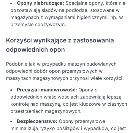
Opony niebrudzące:
Specjalne opony, które nie
pozostawiają śladów na podłodze, stosowane w
magazynach z wymaganiami higienicznymi, np. w
przemyśle spożywczym.
Korzyści wynikające z zastosowania
odpowiednich opon
Podobnie jak w przypadku maszyn budowlanych,
odpowiedni dobór opon przemysłowych w
maszynach magazynowych przynosi wiele korzyści:
Precyzja i manewrowość:
Opony o
odpowiednich właściwościach zapewniają lepszą
kontrolę nad maszyną, co jest kluczowe w ciasnych
przestrzeniach magazynowych.
Bezpieczeństwo:
Opony przemysłowe
minimalizują ryzyko poślizgów i wypadków, co jest