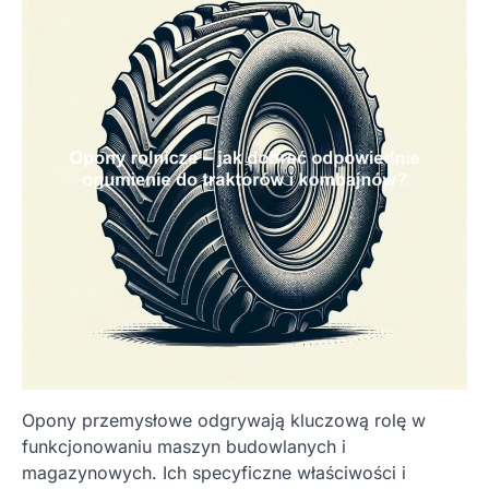
Opony przemysłowe odgrywają kluczową rolę w
funkcjonowaniu maszyn budowlanych i
magazynowych. Ich specyficzne właściwości i