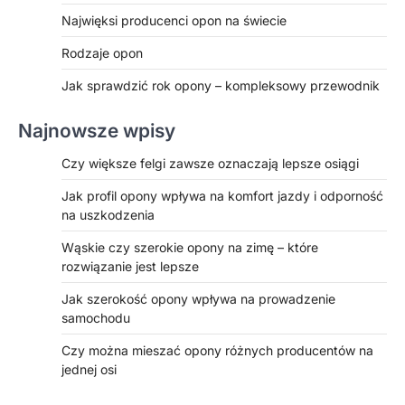
Najwięksi producenci opon na świecie
Rodzaje opon
Jak sprawdzić rok opony – kompleksowy przewodnik
Najnowsze wpisy
Czy większe felgi zawsze oznaczają lepsze osiągi
Jak profil opony wpływa na komfort jazdy i odporność
na uszkodzenia
Wąskie czy szerokie opony na zimę – które
rozwiązanie jest lepsze
Jak szerokość opony wpływa na prowadzenie
samochodu
Czy można mieszać opony różnych producentów na
jednej osi