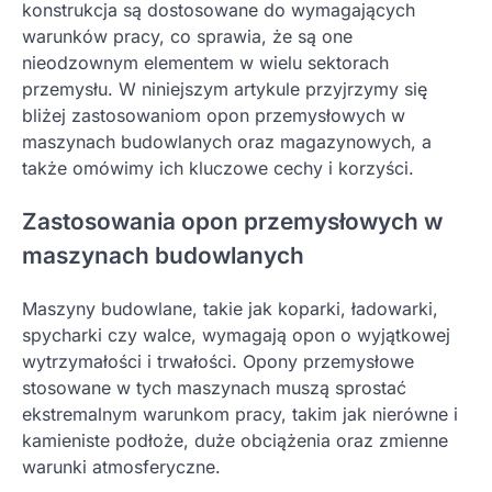
konstrukcja są dostosowane do wymagających
warunków pracy, co sprawia, że są one
nieodzownym elementem w wielu sektorach
przemysłu. W niniejszym artykule przyjrzymy się
bliżej zastosowaniom opon przemysłowych w
maszynach budowlanych oraz magazynowych, a
także omówimy ich kluczowe cechy i korzyści.
Zastosowania opon przemysłowych w
maszynach budowlanych
Maszyny budowlane, takie jak koparki, ładowarki,
spycharki czy walce, wymagają opon o wyjątkowej
wytrzymałości i trwałości. Opony przemysłowe
stosowane w tych maszynach muszą sprostać
ekstremalnym warunkom pracy, takim jak nierówne i
kamieniste podłoże, duże obciążenia oraz zmienne
warunki atmosferyczne.