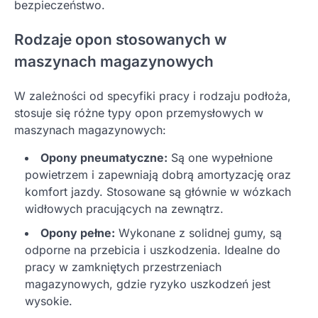
bezpieczeństwo.
Rodzaje opon stosowanych w
maszynach magazynowych
W zależności od specyfiki pracy i rodzaju podłoża,
stosuje się różne typy opon przemysłowych w
maszynach magazynowych:
Opony pneumatyczne:
Są one wypełnione
powietrzem i zapewniają dobrą amortyzację oraz
komfort jazdy. Stosowane są głównie w wózkach
widłowych pracujących na zewnątrz.
Opony pełne:
Wykonane z solidnej gumy, są
odporne na przebicia i uszkodzenia. Idealne do
pracy w zamkniętych przestrzeniach
magazynowych, gdzie ryzyko uszkodzeń jest
wysokie.