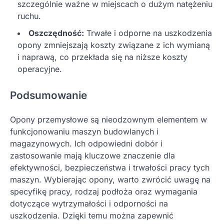
szczególnie ważne w miejscach o dużym natężeniu
ruchu.
Oszczędność:
Trwałe i odporne na uszkodzenia
opony zmniejszają koszty związane z ich wymianą
i naprawą, co przekłada się na niższe koszty
operacyjne.
Podsumowanie
Opony przemysłowe są nieodzownym elementem w
funkcjonowaniu maszyn budowlanych i
magazynowych. Ich odpowiedni dobór i
zastosowanie mają kluczowe znaczenie dla
efektywności, bezpieczeństwa i trwałości pracy tych
maszyn. Wybierając opony, warto zwrócić uwagę na
specyfikę pracy, rodzaj podłoża oraz wymagania
dotyczące wytrzymałości i odporności na
uszkodzenia. Dzięki temu można zapewnić