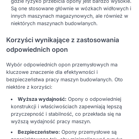
gdzie ryzyko przebicia opony jest bardzo wysokie.
Są one stosowane głównie w wózkach widłowych i
innych maszynach magazynowych, ale również w
niektórych maszynach budowlanych.
Korzyści wynikające z zastosowania
odpowiednich opon
Wybór odpowiednich opon przemysłowych ma
kluczowe znaczenie dla efektywności i
bezpieczeństwa pracy maszyn budowlanych. Oto
niektóre z korzyści:
Wyższa wydajność:
Opony o odpowiedniej
konstrukcji i właściwościach zapewniają lepszą
przyczepność i stabilność, co przekłada się na
wyższą wydajność pracy maszyn.
Bezpieczeństwo:
Opony przemysłowe są