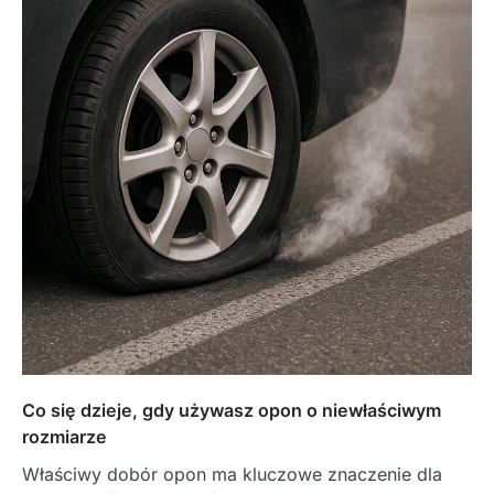
Co się dzieje, gdy używasz opon o niewłaściwym
rozmiarze
Właściwy dobór opon ma kluczowe znaczenie dla