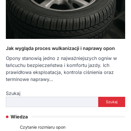
Jak wygląda proces wulkanizacji i naprawy opon
Opony stanowią jedno z najważniejszych ogniw w
łańcuchu bezpieczeństwa i komfortu jazdy. Ich
prawidłowa eksploatacja, kontrola ciśnienia oraz
terminowe naprawy…
Szukaj
Szukaj
Wiedza
Czytanie rozmiaru opon