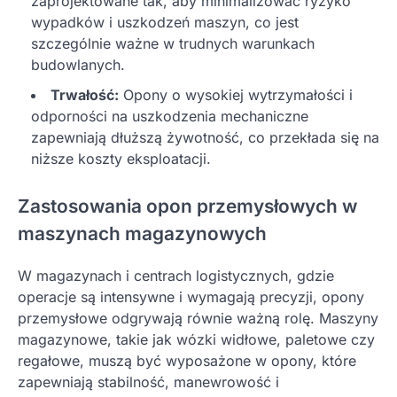
zaprojektowane tak, aby minimalizować ryzyko
wypadków i uszkodzeń maszyn, co jest
szczególnie ważne w trudnych warunkach
budowlanych.
Trwałość:
Opony o wysokiej wytrzymałości i
odporności na uszkodzenia mechaniczne
zapewniają dłuższą żywotność, co przekłada się na
niższe koszty eksploatacji.
Zastosowania opon przemysłowych w
maszynach magazynowych
W magazynach i centrach logistycznych, gdzie
operacje są intensywne i wymagają precyzji, opony
przemysłowe odgrywają równie ważną rolę. Maszyny
magazynowe, takie jak wózki widłowe, paletowe czy
regałowe, muszą być wyposażone w opony, które
zapewniają stabilność, manewrowość i