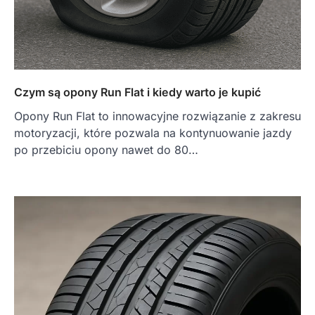
Czym są opony Run Flat i kiedy warto je kupić
Opony Run Flat to innowacyjne rozwiązanie z zakresu
motoryzacji, które pozwala na kontynuowanie jazdy
po przebiciu opony nawet do 80…