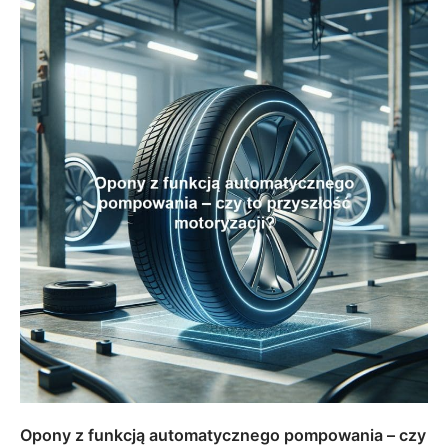
Opony z funkcją automatycznego pompowania – czy