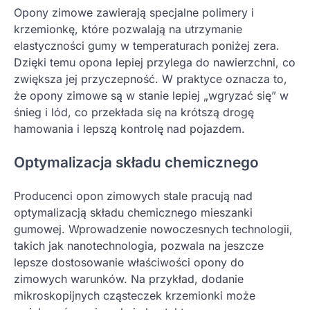
Opony zimowe zawierają specjalne polimery i
krzemionkę, które pozwalają na utrzymanie
elastyczności gumy w temperaturach poniżej zera.
Dzięki temu opona lepiej przylega do nawierzchni, co
zwiększa jej przyczepność. W praktyce oznacza to,
że opony zimowe są w stanie lepiej „wgryzać się” w
śnieg i lód, co przekłada się na krótszą drogę
hamowania i lepszą kontrolę nad pojazdem.
Optymalizacja składu chemicznego
Producenci opon zimowych stale pracują nad
optymalizacją składu chemicznego mieszanki
gumowej. Wprowadzenie nowoczesnych technologii,
takich jak nanotechnologia, pozwala na jeszcze
lepsze dostosowanie właściwości opony do
zimowych warunków. Na przykład, dodanie
mikroskopijnych cząsteczek krzemionki może