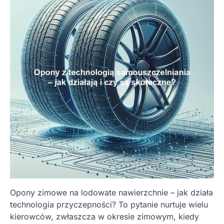
Opony zimowe na lodowate nawierzchnie – jak działa
technologia przyczepności? To pytanie nurtuje wielu
kierowców, zwłaszcza w okresie zimowym, kiedy