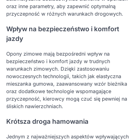
oraz inne parametry, aby zapewnić optymalną
przyczepność w różnych warunkach drogowych.
Wpływ na bezpieczeństwo i komfort
jazdy
Opony zimowe mają bezpośredni wpływ na
bezpieczeństwo i komfort jazdy w trudnych
warunkach zimowych. Dzięki zastosowaniu
nowoczesnych technologii, takich jak elastyczna
mieszanka gumowa, zaawansowany wzór bieżnika
oraz dodatkowe technologie wspomagające
przyczepność, kierowcy mogą czuć się pewniej na
śliskich nawierzchniach.
Krótsza droga hamowania
Jednym z najważniejszych aspektów wpływających