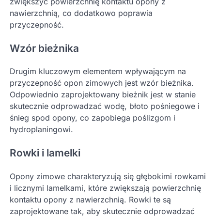
zwiększyć powierzchnię kontaktu opony z
nawierzchnią, co dodatkowo poprawia
przyczepność.
Wzór bieżnika
Drugim kluczowym elementem wpływającym na
przyczepność opon zimowych jest wzór bieżnika.
Odpowiednio zaprojektowany bieżnik jest w stanie
skutecznie odprowadzać wodę, błoto pośniegowe i
śnieg spod opony, co zapobiega poślizgom i
hydroplaningowi.
Rowki i lamelki
Opony zimowe charakteryzują się głębokimi rowkami
i licznymi lamelkami, które zwiększają powierzchnię
kontaktu opony z nawierzchnią. Rowki te są
zaprojektowane tak, aby skutecznie odprowadzać