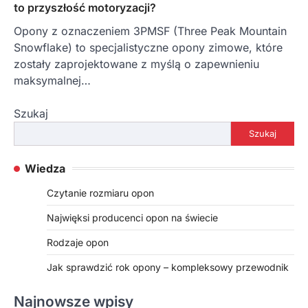
to przyszłość motoryzacji?
Opony z oznaczeniem 3PMSF (Three Peak Mountain
Snowflake) to specjalistyczne opony zimowe, które
zostały zaprojektowane z myślą o zapewnieniu
maksymalnej…
Szukaj
Szukaj
Wiedza
Czytanie rozmiaru opon
Najwięksi producenci opon na świecie
Rodzaje opon
Jak sprawdzić rok opony – kompleksowy przewodnik
Najnowsze wpisy