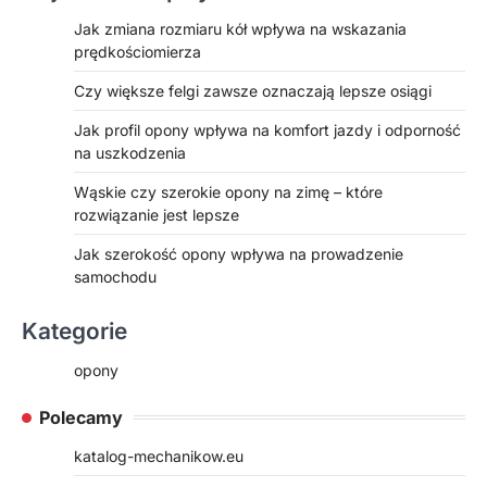
Jak zmiana rozmiaru kół wpływa na wskazania
prędkościomierza
Czy większe felgi zawsze oznaczają lepsze osiągi
Jak profil opony wpływa na komfort jazdy i odporność
na uszkodzenia
Wąskie czy szerokie opony na zimę – które
rozwiązanie jest lepsze
Jak szerokość opony wpływa na prowadzenie
samochodu
Kategorie
opony
Polecamy
katalog-mechanikow.eu