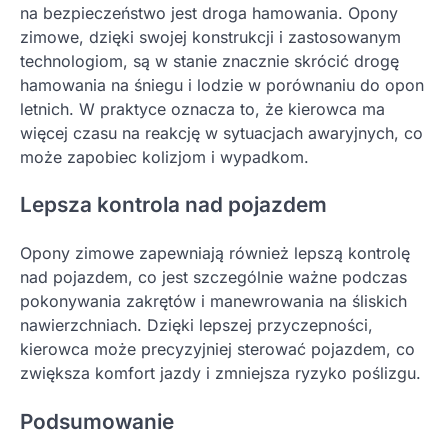
na bezpieczeństwo jest droga hamowania. Opony
zimowe, dzięki swojej konstrukcji i zastosowanym
technologiom, są w stanie znacznie skrócić drogę
hamowania na śniegu i lodzie w porównaniu do opon
letnich. W praktyce oznacza to, że kierowca ma
więcej czasu na reakcję w sytuacjach awaryjnych, co
może zapobiec kolizjom i wypadkom.
Lepsza kontrola nad pojazdem
Opony zimowe zapewniają również lepszą kontrolę
nad pojazdem, co jest szczególnie ważne podczas
pokonywania zakrętów i manewrowania na śliskich
nawierzchniach. Dzięki lepszej przyczepności,
kierowca może precyzyjniej sterować pojazdem, co
zwiększa komfort jazdy i zmniejsza ryzyko poślizgu.
Podsumowanie