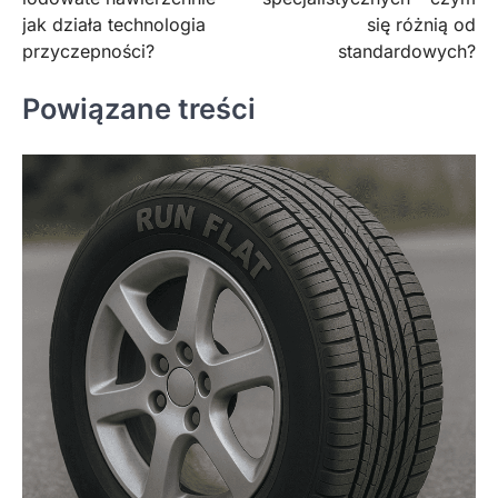
jak działa technologia
się różnią od
przyczepności?
standardowych?
Powiązane treści