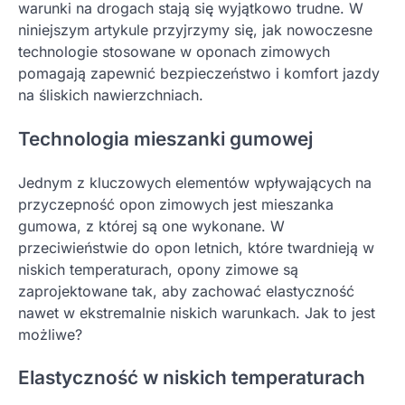
warunki na drogach stają się wyjątkowo trudne. W
niniejszym artykule przyjrzymy się, jak nowoczesne
technologie stosowane w oponach zimowych
pomagają zapewnić bezpieczeństwo i komfort jazdy
na śliskich nawierzchniach.
Technologia mieszanki gumowej
Jednym z kluczowych elementów wpływających na
przyczepność opon zimowych jest mieszanka
gumowa, z której są one wykonane. W
przeciwieństwie do opon letnich, które twardnieją w
niskich temperaturach, opony zimowe są
zaprojektowane tak, aby zachować elastyczność
nawet w ekstremalnie niskich warunkach. Jak to jest
możliwe?
Elastyczność w niskich temperaturach