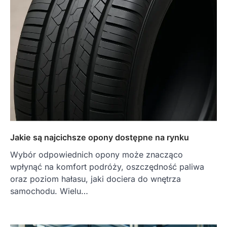
Jakie są najcichsze opony dostępne na rynku
Wybór odpowiednich opony może znacząco
wpłynąć na komfort podróży, oszczędność paliwa
oraz poziom hałasu, jaki dociera do wnętrza
samochodu. Wielu…