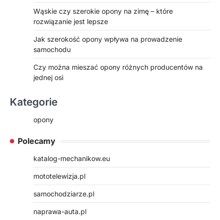
Wąskie czy szerokie opony na zimę – które
rozwiązanie jest lepsze
Jak szerokość opony wpływa na prowadzenie
samochodu
Czy można mieszać opony różnych producentów na
jednej osi
Kategorie
opony
Polecamy
katalog-mechanikow.eu
mototelewizja.pl
samochodziarze.pl
naprawa-auta.pl