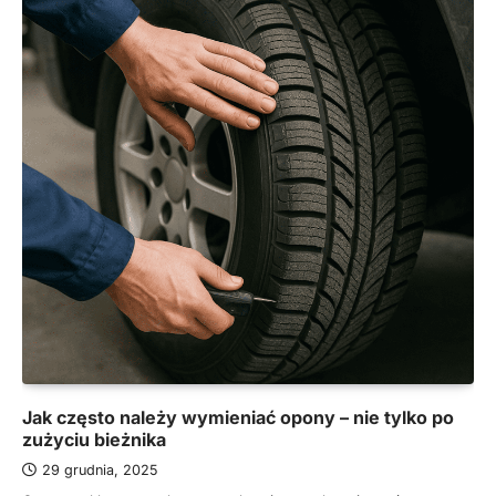
Jak często należy wymieniać opony – nie tylko po
zużyciu bieżnika
29 grudnia, 2025