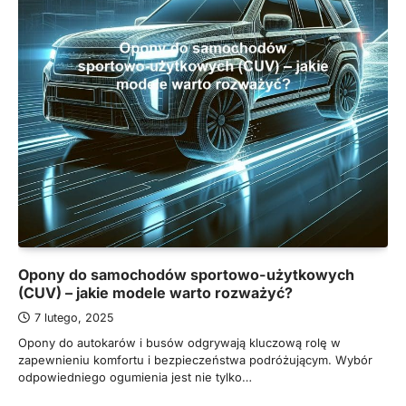
Opony do samochodów sportowo-użytkowych
(CUV) – jakie modele warto rozważyć?
7 lutego, 2025
Opony do autokarów i busów odgrywają kluczową rolę w
zapewnieniu komfortu i bezpieczeństwa podróżującym. Wybór
odpowiedniego ogumienia jest nie tylko…