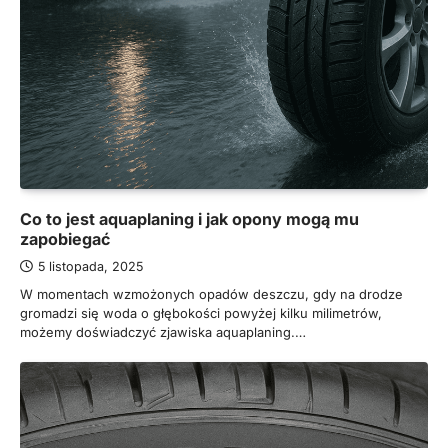
Co to jest aquaplaning i jak opony mogą mu
zapobiegać
5 listopada, 2025
W momentach wzmożonych opadów deszczu, gdy na drodze
gromadzi się woda o głębokości powyżej kilku milimetrów,
możemy doświadczyć zjawiska aquaplaning.…