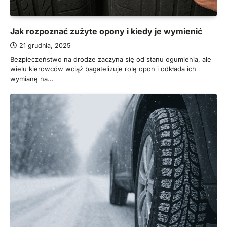
Jak rozpoznać zużyte opony i kiedy je wymienić
21 grudnia, 2025
Bezpieczeństwo na drodze zaczyna się od stanu ogumienia, ale
wielu kierowców wciąż bagatelizuje rolę opon i odkłada ich
wymianę na…