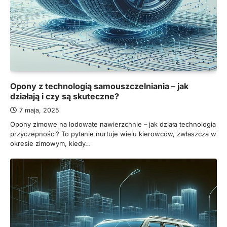
Opony z technologią samouszczelniania – jak
działają i czy są skuteczne?
7 maja, 2025
Opony zimowe na lodowate nawierzchnie – jak działa technologia
przyczepności? To pytanie nurtuje wielu kierowców, zwłaszcza w
okresie zimowym, kiedy…