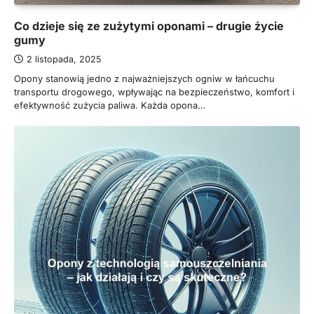
Co dzieje się ze zużytymi oponami – drugie życie
gumy
2 listopada, 2025
Opony stanowią jedno z najważniejszych ogniw w łańcuchu
transportu drogowego, wpływając na bezpieczeństwo, komfort i
efektywność zużycia paliwa. Każda opona…