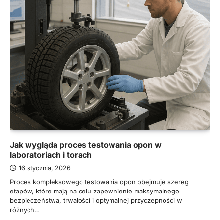
Jak wygląda proces testowania opon w
laboratoriach i torach
16 stycznia, 2026
Proces kompleksowego testowania opon obejmuje szereg
etapów, które mają na celu zapewnienie maksymalnego
bezpieczeństwa, trwałości i optymalnej przyczepności w
różnych…