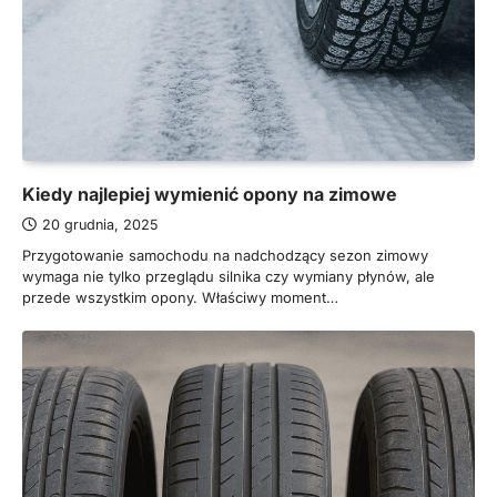
Kiedy najlepiej wymienić opony na zimowe
20 grudnia, 2025
Przygotowanie samochodu na nadchodzący sezon zimowy
wymaga nie tylko przeglądu silnika czy wymiany płynów, ale
przede wszystkim opony. Właściwy moment…