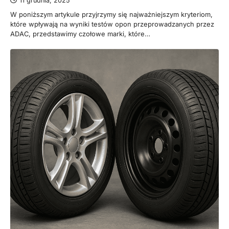
11 grudnia, 2025
W poniższym artykule przyjrzymy się najważniejszym kryteriom,
które wpływają na wyniki testów opon przeprowadzanych przez
ADAC, przedstawimy czołowe marki, które…