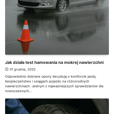
Jak działa test hamowania na mokrej nawierzchni
31 grudnia, 2025
Odpowiednio dobrane opony decydują o komforcie jazdy,
bezpieczeństwo i osiągach pojazdu na różnorodnych
nawierzchniach. Jednym z najważniejszych sprawdzianów dla
nowoczesnych…