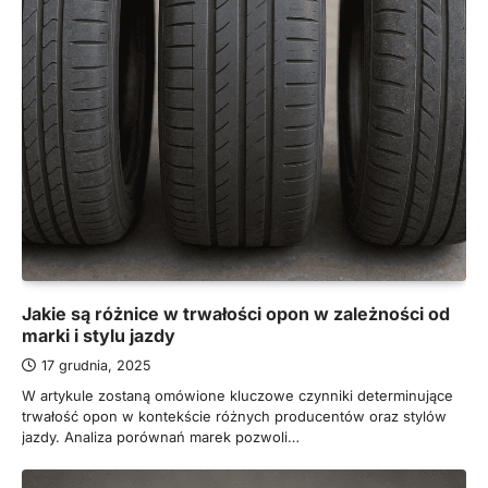
Jakie są różnice w trwałości opon w zależności od
marki i stylu jazdy
17 grudnia, 2025
W artykule zostaną omówione kluczowe czynniki determinujące
trwałość opon w kontekście różnych producentów oraz stylów
jazdy. Analiza porównań marek pozwoli…