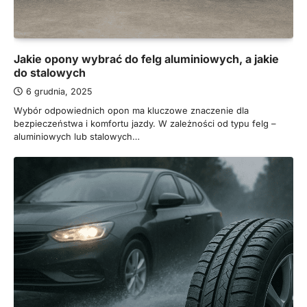
Jakie opony wybrać do felg aluminiowych, a jakie
do stalowych
6 grudnia, 2025
Wybór odpowiednich opon ma kluczowe znaczenie dla
bezpieczeństwa i komfortu jazdy. W zależności od typu felg –
aluminiowych lub stalowych…