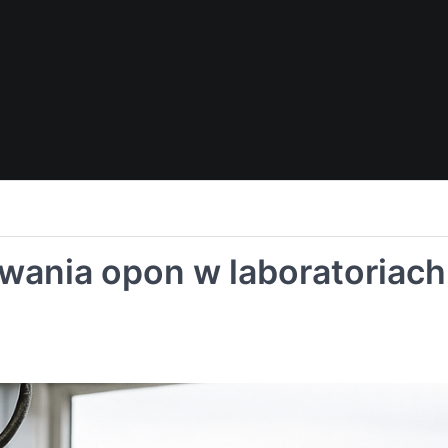
wania opon w laboratoriach 