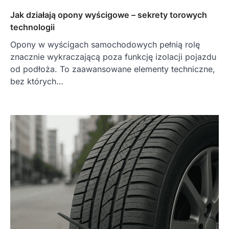
Jak działają opony wyścigowe – sekrety torowych
technologii
Opony w wyścigach samochodowych pełnią rolę
znacznie wykraczającą poza funkcję izolacji pojazdu
od podłoża. To zaawansowane elementy techniczne,
bez których…