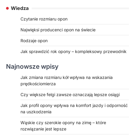
Wiedza
Czytanie rozmiaru opon
Najwięksi producenci opon na świecie
Rodzaje opon
Jak sprawdzić rok opony – kompleksowy przewodnik
Najnowsze wpisy
Jak zmiana rozmiaru kół wpływa na wskazania
prędkościomierza
Czy większe felgi zawsze oznaczają lepsze osiągi
Jak profil opony wpływa na komfort jazdy i odporność
na uszkodzenia
Wąskie czy szerokie opony na zimę – które
rozwiązanie jest lepsze