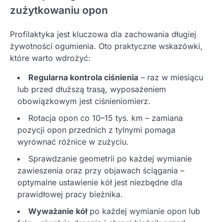
zużytkowaniu opon
Profilaktyka jest kluczowa dla zachowania długiej
żywotności ogumienia. Oto praktyczne wskazówki,
które warto wdrożyć:
Regularna kontrola ciśnienia
– raz w miesiącu
lub przed dłuższą trasą, wyposażeniem
obowiązkowym jest ciśnieniomierz.
Rotacja opon co 10–15 tys. km – zamiana
pozycji opon przednich z tylnymi pomaga
wyrównać różnice w zużyciu.
Sprawdzanie geometrii po każdej wymianie
zawieszenia oraz przy objawach ściągania –
optymalne ustawienie kół jest niezbędne dla
prawidłowej pracy bieżnika.
Wyważanie kół
po każdej wymianie opon lub