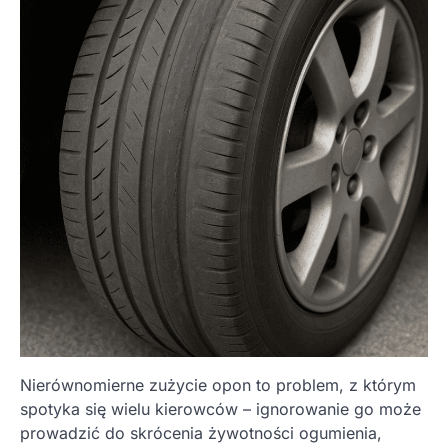
Nierównomierne zużycie opon to problem, z którym
spotyka się wielu kierowców – ignorowanie go może
prowadzić do skrócenia żywotności ogumienia,