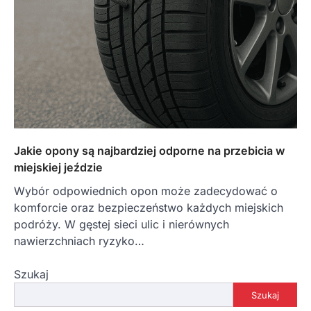
Jakie opony są najbardziej odporne na przebicia w
miejskiej jeździe
Wybór odpowiednich opon może zadecydować o
komforcie oraz bezpieczeństwo każdych miejskich
podróży. W gęstej sieci ulic i nierównych
nawierzchniach ryzyko…
Szukaj
Szukaj