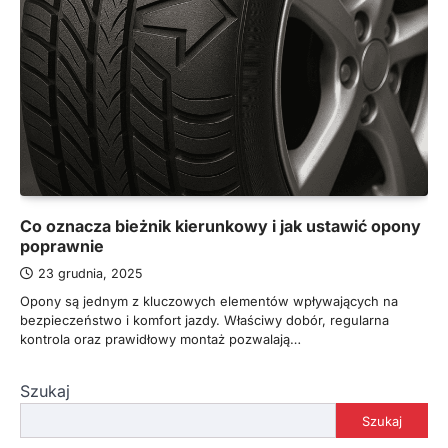
Co oznacza bieżnik kierunkowy i jak ustawić opony
poprawnie
23 grudnia, 2025
Opony są jednym z kluczowych elementów wpływających na
bezpieczeństwo i komfort jazdy. Właściwy dobór, regularna
kontrola oraz prawidłowy montaż pozwalają…
Szukaj
Szukaj