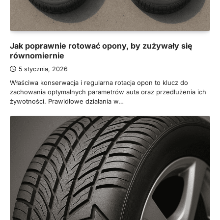
Jak poprawnie rotować opony, by zużywały się
równomiernie
5 stycznia, 2026
Właściwa konserwacja i regularna rotacja opon to klucz do
zachowania optymalnych parametrów auta oraz przedłużenia ich
żywotności. Prawidłowe działania w…