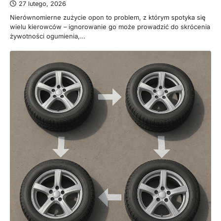
27 lutego, 2026
Nierównomierne zużycie opon to problem, z którym spotyka się
wielu kierowców – ignorowanie go może prowadzić do skrócenia
żywotności ogumienia,…