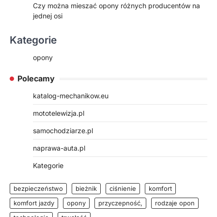
Czy można mieszać opony różnych producentów na
jednej osi
Kategorie
opony
Polecamy
katalog-mechanikow.eu
mototelewizja.pl
samochodziarze.pl
naprawa-auta.pl
Kategorie
bezpieczeństwo
bieżnik
ciśnienie
komfort
komfort jazdy
opony
przyczepność,
rodzaje opon