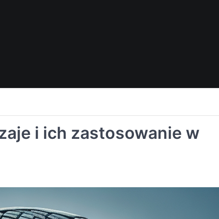
zaje i ich zastosowanie w