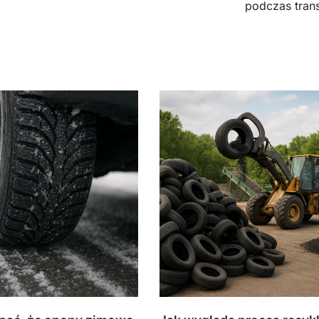
podczas tran