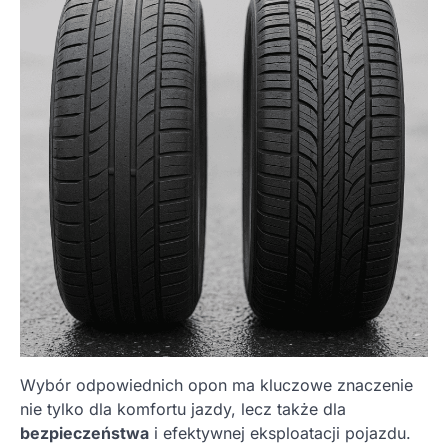
Wybór odpowiednich opon ma kluczowe znaczenie
nie tylko dla komfortu jazdy, lecz także dla
bezpieczeństwa
i efektywnej eksploatacji pojazdu.