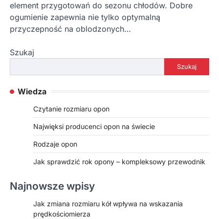
element przygotowań do sezonu chłodów. Dobre
ogumienie zapewnia nie tylko optymalną
przyczepność na oblodzonych…
Szukaj
Szukaj
Wiedza
Czytanie rozmiaru opon
Najwięksi producenci opon na świecie
Rodzaje opon
Jak sprawdzić rok opony – kompleksowy przewodnik
Najnowsze wpisy
Jak zmiana rozmiaru kół wpływa na wskazania
prędkościomierza