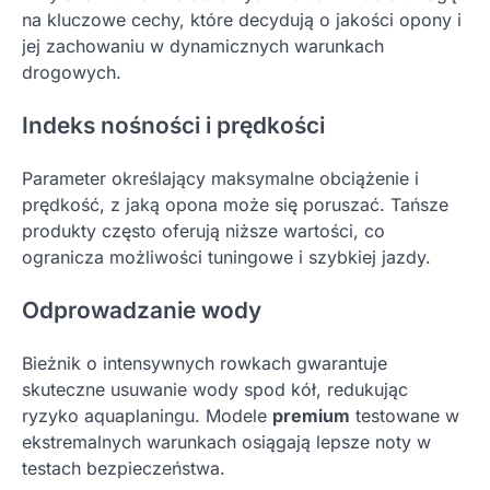
na kluczowe cechy, które decydują o jakości opony i
jej zachowaniu w dynamicznych warunkach
drogowych.
Indeks nośności i prędkości
Parameter określający maksymalne obciążenie i
prędkość, z jaką opona może się poruszać. Tańsze
produkty często oferują niższe wartości, co
ogranicza możliwości tuningowe i szybkiej jazdy.
Odprowadzanie wody
Bieżnik o intensywnych rowkach gwarantuje
skuteczne usuwanie wody spod kół, redukując
ryzyko aquaplaningu. Modele
premium
testowane w
ekstremalnych warunkach osiągają lepsze noty w
testach bezpieczeństwa.