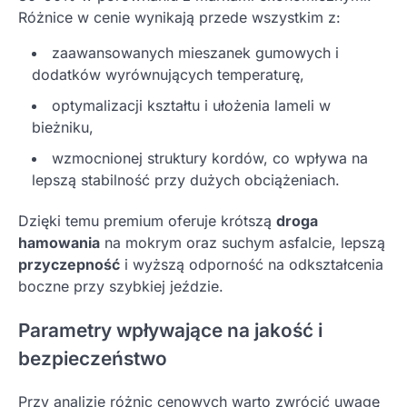
Różnice w cenie wynikają przede wszystkim z:
zaawansowanych mieszanek gumowych i
dodatków wyrównujących temperaturę,
optymalizacji kształtu i ułożenia lameli w
bieżniku,
wzmocnionej struktury kordów, co wpływa na
lepszą stabilność przy dużych obciążeniach.
Dzięki temu premium oferuje krótszą
droga
hamowania
na mokrym oraz suchym asfalcie, lepszą
przyczepność
i wyższą odporność na odkształcenia
boczne przy szybkiej jeździe.
Parametry wpływające na jakość i
bezpieczeństwo
Przy analizie różnic cenowych warto zwrócić uwagę