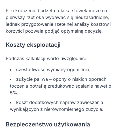
Przekroczenie budżetu o kilka stówek może na
pierwszy rzut oka wydawać się nieuzasadnione,
jednak przygotowanie rzetelnej analizy kosztów i
korzyści pozwala podjąć optymalną decyzję.
Koszty eksploatacji
Podczas kalkulacji warto uwzględnić:
częstotliwość wymiany ogumienia,
zużycie paliwa – opony o niskich oporach
toczenia potrafią zredukować spalanie nawet o
5%,
koszt dodatkowych napraw zawieszenia
wynikających z nierównomiernego zużycia.
Bezpieczeństwo użytkowania