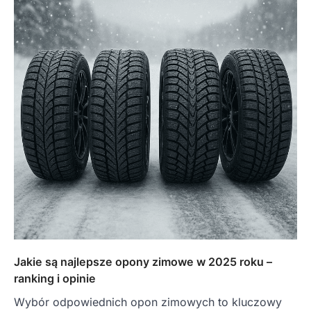
Jakie są najlepsze opony zimowe w 2025 roku –
ranking i opinie
Wybór odpowiednich opon zimowych to kluczowy