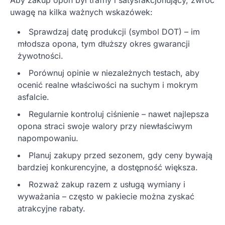
uwagę na kilka ważnych wskazówek:
Sprawdzaj datę produkcji (symbol DOT) – im
młodsza opona, tym dłuższy okres gwarancji
żywotności.
Porównuj opinie w niezależnych testach, aby
ocenić realne właściwości na suchym i mokrym
asfalcie.
Regularnie kontroluj ciśnienie – nawet najlepsza
opona straci swoje walory przy niewłaściwym
napompowaniu.
Planuj zakupy przed sezonem, gdy ceny bywają
bardziej konkurencyjne, a dostępność większa.
Rozważ zakup razem z usługą wymiany i
wyważania – często w pakiecie można zyskać
atrakcyjne rabaty.