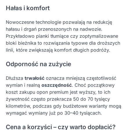
Hałas i komfort
Nowoczesne technologie pozwalają na redukcję
hałasu i drgań przenoszonych na nadwozie.
Przykładowo pianki tłumiące czy zoptymalizowane
bloki bieżnika to rozwiązania typowe dla droższych
linii, które zwiększają komfort długich podróży.
Odporność na zużycie
Dłuższa
trwałość
oznacza mniejszą częstotliwość
wymian i realną
oszczędność
. Choć początkowy
koszt zakupu opon premium jest wyższy, to ich
żywotność często przekracza 50 do 70 tysięcy
kilometrów, podczas gdy budżetowe warianty mogą
wymagać wymiany już po 30–40 tysiącach.
Cena a korzyści – czy warto dopłacić?