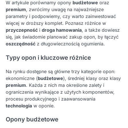
W artykule porównamy opony
budżetowe
oraz
premium
, zwrócimy uwagę na najważniejsze
parametry i podpowiemy, czy warto zainwestować
więcej w droższy komplet. Poznasz różnice w
przyczepność
i
droga hamowania
, a także dowiesz
się, jak świadomie planować zakup opon, by łączyć
oszczędność
z długowiecznością ogumienia.
Typy opon i kluczowe różnice
Na rynku dostępne są główne trzy kategorie opon:
ekonomiczne (
budżetowe
), średniej klasy oraz klasy
premium
. Każda z nich ma określone zalety i
ograniczenia wynikające z użytych komponentów,
procesu produkcyjnego i zaawansowania
technologia
w oponie.
Opony budżetowe