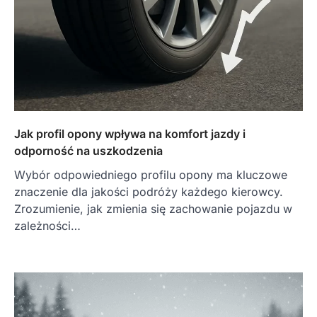
Jak profil opony wpływa na komfort jazdy i
odporność na uszkodzenia
Wybór odpowiedniego profilu opony ma kluczowe
znaczenie dla jakości podróży każdego kierowcy.
Zrozumienie, jak zmienia się zachowanie pojazdu w
zależności…