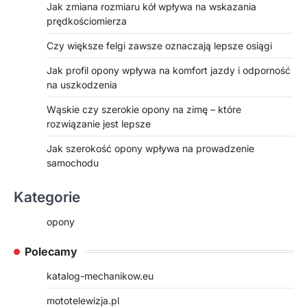
Jak zmiana rozmiaru kół wpływa na wskazania
prędkościomierza
Czy większe felgi zawsze oznaczają lepsze osiągi
Jak profil opony wpływa na komfort jazdy i odporność
na uszkodzenia
Wąskie czy szerokie opony na zimę – które
rozwiązanie jest lepsze
Jak szerokość opony wpływa na prowadzenie
samochodu
Kategorie
opony
Polecamy
katalog-mechanikow.eu
mototelewizja.pl