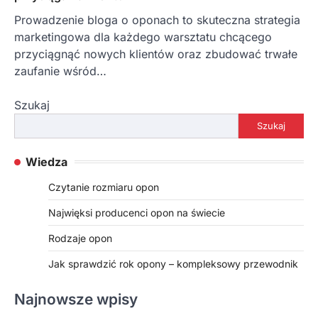
Prowadzenie bloga o oponach to skuteczna strategia
marketingowa dla każdego warsztatu chcącego
przyciągnąć nowych klientów oraz zbudować trwałe
zaufanie wśród…
Szukaj
Szukaj
Wiedza
Czytanie rozmiaru opon
Najwięksi producenci opon na świecie
Rodzaje opon
Jak sprawdzić rok opony – kompleksowy przewodnik
Najnowsze wpisy