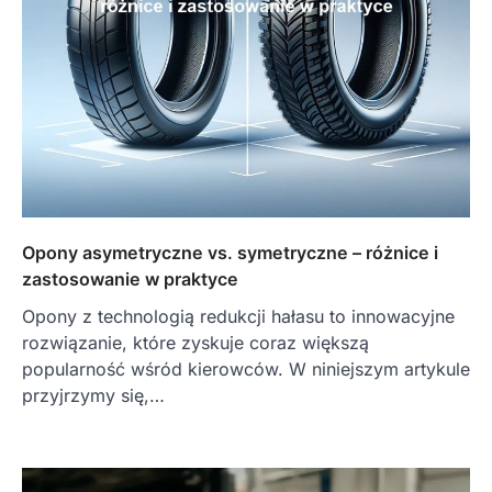
Opony asymetryczne vs. symetryczne – różnice i
zastosowanie w praktyce
Opony z technologią redukcji hałasu to innowacyjne
rozwiązanie, które zyskuje coraz większą
popularność wśród kierowców. W niniejszym artykule
przyjrzymy się,…