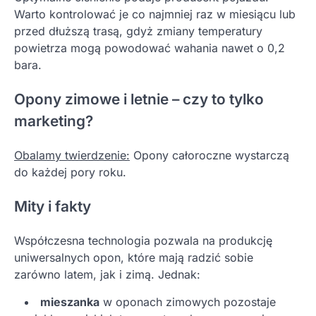
Warto kontrolować je co najmniej raz w miesiącu lub
przed dłuższą trasą, gdyż zmiany temperatury
powietrza mogą powodować wahania nawet o 0,2
bara.
Opony zimowe i letnie – czy to tylko
marketing?
Obalamy twierdzenie:
Opony całoroczne wystarczą
do każdej pory roku.
Mity i fakty
Współczesna technologia pozwala na produkcję
uniwersalnych opon, które mają radzić sobie
zarówno latem, jak i zimą. Jednak:
mieszanka
w oponach zimowych pozostaje