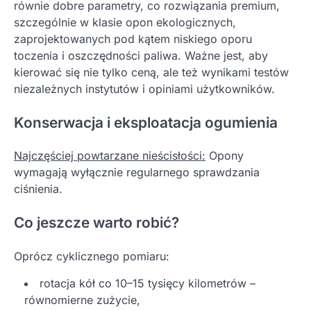
równie dobre parametry, co rozwiązania premium,
szczególnie w klasie opon ekologicznych,
zaprojektowanych pod kątem niskiego oporu
toczenia i oszczędności paliwa. Ważne jest, aby
kierować się nie tylko ceną, ale też wynikami testów
niezależnych instytutów i opiniami użytkowników.
Konserwacja i eksploatacja ogumienia
Najczęściej powtarzane nieścisłości:
Opony
wymagają wyłącznie regularnego sprawdzania
ciśnienia.
Co jeszcze warto robić?
Oprócz cyklicznego pomiaru:
rotacja kół co 10–15 tysięcy kilometrów –
równomierne zużycie,