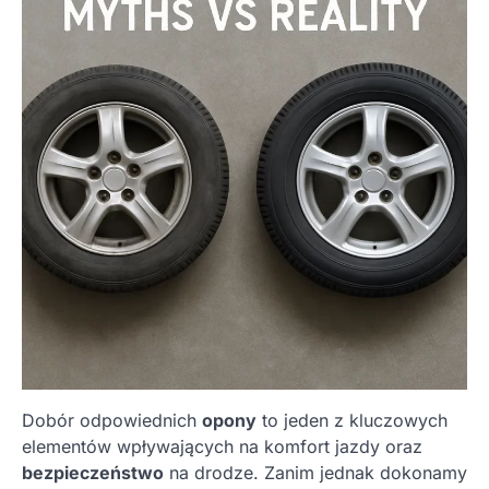
Dobór odpowiednich
opony
to jeden z kluczowych
elementów wpływających na komfort jazdy oraz
bezpieczeństwo
na drodze. Zanim jednak dokonamy