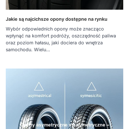
Jakie są najcichsze opony dostępne na rynku
Wybór odpowiednich opony może znacząco
wpłynąć na komfort podróży, oszczędność paliwa
oraz poziom hałasu, jaki dociera do wnętrza
samochodu. Wielu…