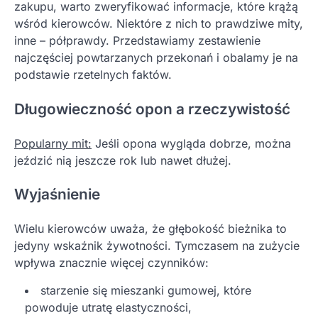
zakupu, warto zweryfikować informacje, które krążą
wśród kierowców. Niektóre z nich to prawdziwe mity,
inne – półprawdy. Przedstawiamy zestawienie
najczęściej powtarzanych przekonań i obalamy je na
podstawie rzetelnych faktów.
Długowieczność opon a rzeczywistość
Popularny mit:
Jeśli opona wygląda dobrze, można
jeździć nią jeszcze rok lub nawet dłużej.
Wyjaśnienie
Wielu kierowców uważa, że głębokość bieżnika to
jedyny wskaźnik żywotności. Tymczasem na zużycie
wpływa znacznie więcej czynników:
starzenie się mieszanki gumowej, które
powoduje utratę elastyczności,