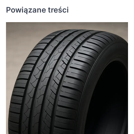
Powiązane treści