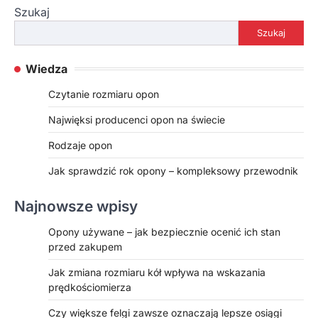
Szukaj
Szukaj
Wiedza
Czytanie rozmiaru opon
Najwięksi producenci opon na świecie
Rodzaje opon
Jak sprawdzić rok opony – kompleksowy przewodnik
Najnowsze wpisy
Opony używane – jak bezpiecznie ocenić ich stan
przed zakupem
Jak zmiana rozmiaru kół wpływa na wskazania
prędkościomierza
Czy większe felgi zawsze oznaczają lepsze osiągi