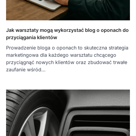
Jak warsztaty mogą wykorzystać blog o oponach do
przyciągania klientów
Prowadzenie bloga o oponach to skuteczna strategia
marketingowa dla każdego warsztatu chcącego
przyciągnąć nowych klientów oraz zbudować trwałe
zaufanie wśród…