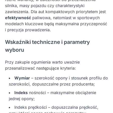
silnika, masy pojazdu czy charakterystyki
zawieszenia. Dla aut kompaktowych priorytetem jest
efektywność
paliwowa, natomiast w sportowych
modelach kluczowe będą maksymalna przyczepność
i precyzja prowadzenia.
Wskaźniki techniczne i parametry
wyboru
Przy zakupie ogumienia warto uważnie
przeanalizować następujące kryteria:
Wymiar
– szerokość opony i stosunek profilu do
szerokości, dopuszczalne przez producenta;
Indeks
nośności – maksymalne obciążenie
jednej opony;
Indeks prędkości – dopuszczalna prędkość,