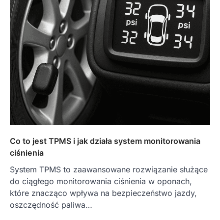
Co to jest TPMS i jak działa system monitorowania
ciśnienia
System TPMS to zaawansowane rozwiązanie służące
do ciągłego monitorowania ciśnienia w oponach,
które znacząco wpływa na bezpieczeństwo jazdy,
oszczędność paliwa…