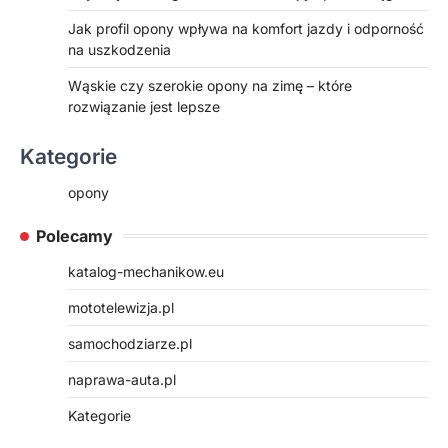
Jak profil opony wpływa na komfort jazdy i odporność
na uszkodzenia
Wąskie czy szerokie opony na zimę – które
rozwiązanie jest lepsze
Kategorie
opony
Polecamy
katalog-mechanikow.eu
mototelewizja.pl
samochodziarze.pl
naprawa-auta.pl
Kategorie