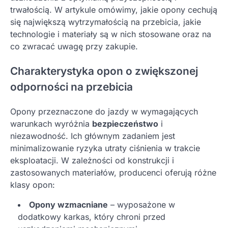
trwałością. W artykule omówimy, jakie opony cechują
się największą wytrzymałością na przebicia, jakie
technologie i materiały są w nich stosowane oraz na
co zwracać uwagę przy zakupie.
Charakterystyka opon o zwiększonej
odporności na przebicia
Opony przeznaczone do jazdy w wymagających
warunkach wyróżnia
bezpieczeństwo
i
niezawodność. Ich głównym zadaniem jest
minimalizowanie ryzyka utraty ciśnienia w trakcie
eksploatacji. W zależności od konstrukcji i
zastosowanych materiałów, producenci oferują różne
klasy opon:
Opony wzmacniane
– wyposażone w
dodatkowy karkas, który chroni przed