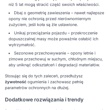
niż 5 lat mogą stracić część swoich właściwości.
Dbaj o geometrię zawieszenia – nawet najlepsze
opony nie ochronią przed nierównomiernym
zużyciem, jeśli koła są źle ustawione.
Unikaj przeciążania pojazdu – przekroczenie
dopuszczalnej masy może poważnie osłabić ich
wytrzymałość.
Sezonowe przechowywanie – opony letnie i
zimowe przechowuj w suchym, chłodnym miejscu,
aby uniknąć odkształceń i degradacji materiałów.
Stosując się do tych zaleceń, przedłużysz
żywotność
ogumienia i zachowasz pełnię
parametrów ochronnych na dłużej.
Dodatkowe rozwiązania i trendy