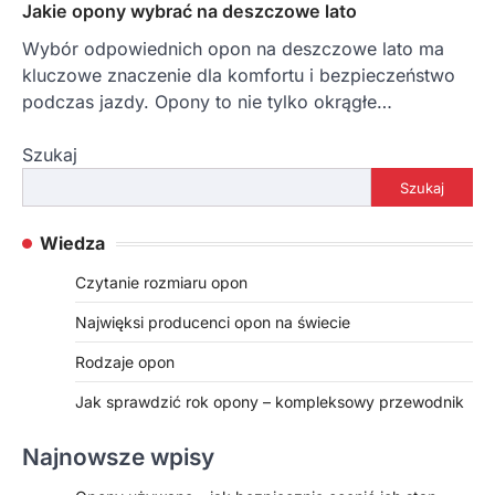
Jakie opony wybrać na deszczowe lato
Wybór odpowiednich opon na deszczowe lato ma
kluczowe znaczenie dla komfortu i bezpieczeństwo
podczas jazdy. Opony to nie tylko okrągłe…
Szukaj
Szukaj
Wiedza
Czytanie rozmiaru opon
Najwięksi producenci opon na świecie
Rodzaje opon
Jak sprawdzić rok opony – kompleksowy przewodnik
Najnowsze wpisy