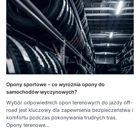
Opony sportowe – co wyróżnia opony do
samochodów wyczynowych?
Wybór odpowiednich opon terenowych do jazdy off-
road jest kluczowy dla zapewnienia bezpieczeństwa i
komfortu podczas pokonywania trudnych tras.
Opony terenowe…