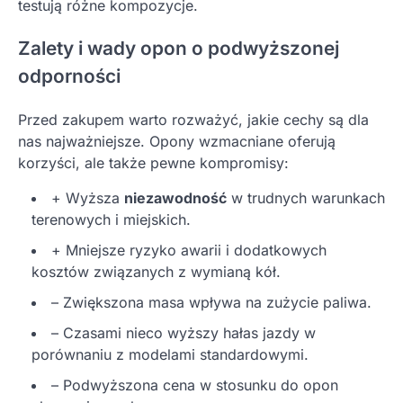
testują różne kompozycje.
Zalety i wady opon o podwyższonej
odporności
Przed zakupem warto rozważyć, jakie cechy są dla
nas najważniejsze. Opony wzmacniane oferują
korzyści, ale także pewne kompromisy:
+ Wyższa
niezawodność
w trudnych warunkach
terenowych i miejskich.
+ Mniejsze ryzyko awarii i dodatkowych
kosztów związanych z wymianą kół.
– Zwiększona masa wpływa na zużycie paliwa.
– Czasami nieco wyższy hałas jazdy w
porównaniu z modelami standardowymi.
– Podwyższona cena w stosunku do opon