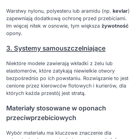
Warstwy nylonu, polyesteru lub aramidu (np.
kevlar
)
zapewniają dodatkową ochronę przed przebiciami.
Im więcej nitek w osnowie, tym większa
żywotność
opony.
3. Systemy samouszczelniające
Niektóre modele zawierają wkładki z żelu lub
elastomerów, które zatykają niewielkie otwory
bezpośrednio po ich powstaniu. Rozwiązanie to jest
cenione przez kierowców flotowych i kurierów, dla
których każda przestój jest stratą.
Materiały stosowane w oponach
przeciwprzebiciowych
Wybór materiału ma kluczowe znaczenie dla