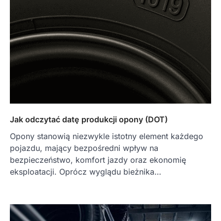
Jak odczytać datę produkcji opony (DOT)
Opony stanowią niezwykle istotny element każdego
pojazdu, mający bezpośredni wpływ na
bezpieczeństwo, komfort jazdy oraz ekonomię
eksploatacji. Oprócz wyglądu bieżnika…