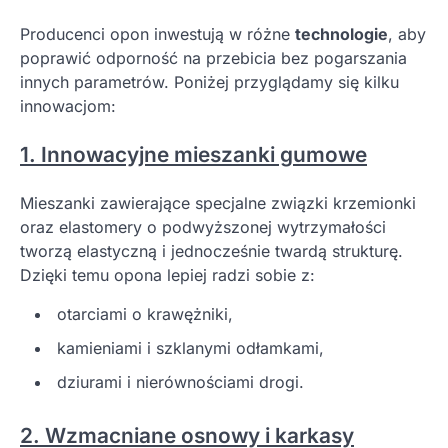
Producenci opon inwestują w różne
technologie
, aby
poprawić odporność na przebicia bez pogarszania
innych parametrów. Poniżej przyglądamy się kilku
innowacjom:
1. Innowacyjne mieszanki gumowe
Mieszanki zawierające specjalne związki krzemionki
oraz elastomery o podwyższonej wytrzymałości
tworzą elastyczną i jednocześnie twardą strukturę.
Dzięki temu opona lepiej radzi sobie z:
otarciami o krawężniki,
kamieniami i szklanymi odłamkami,
dziurami i nierównościami drogi.
2. Wzmacniane osnowy i karkasy