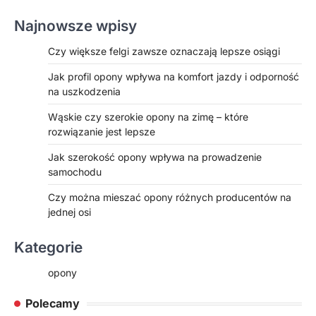
Najnowsze wpisy
Czy większe felgi zawsze oznaczają lepsze osiągi
Jak profil opony wpływa na komfort jazdy i odporność
na uszkodzenia
Wąskie czy szerokie opony na zimę – które
rozwiązanie jest lepsze
Jak szerokość opony wpływa na prowadzenie
samochodu
Czy można mieszać opony różnych producentów na
jednej osi
Kategorie
opony
Polecamy