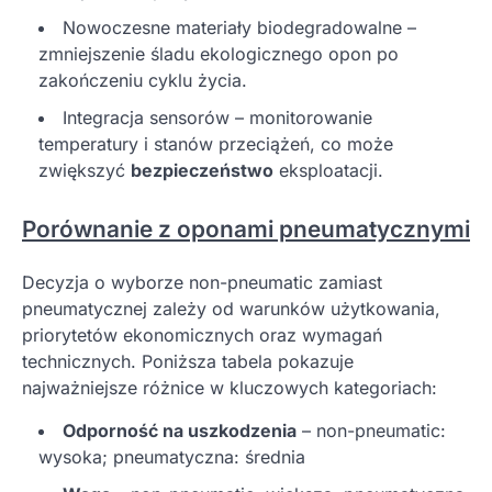
Nowoczesne materiały biodegradowalne –
zmniejszenie śladu ekologicznego opon po
zakończeniu cyklu życia.
Integracja sensorów – monitorowanie
temperatury i stanów przeciążeń, co może
zwiększyć
bezpieczeństwo
eksploatacji.
Porównanie z oponami pneumatycznymi
Decyzja o wyborze non-pneumatic zamiast
pneumatycznej zależy od warunków użytkowania,
priorytetów ekonomicznych oraz wymagań
technicznych. Poniższa tabela pokazuje
najważniejsze różnice w kluczowych kategoriach:
Odporność na uszkodzenia
– non-pneumatic:
wysoka; pneumatyczna: średnia