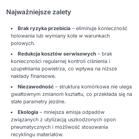
Najważniejsze zalety
Brak ryzyka przebicia
– eliminuje konieczność
holowania lub wymiany koła w warunkach
polowych.
Redukcja kosztów serwisowych
– brak
konieczności regularnej kontroli ciśnienia i
uzupełniania powietrza, co wpływa na niższe
nakłady finansowe.
Niezawodność
– struktura komórkowa nie ulega
gwałtownym zmianom kształtu, co przekłada się na
stałe parametry jezdne.
Ekologia
– mniejsza emisja odpadów
związanych z utylizacją uszkodzonych opon
pneumatycznych i możliwość stosowania
recyklingu materiałów.