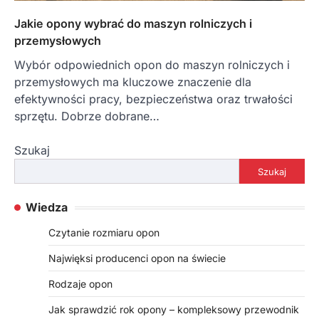
Jakie opony wybrać do maszyn rolniczych i
przemysłowych
Wybór odpowiednich opon do maszyn rolniczych i
przemysłowych ma kluczowe znaczenie dla
efektywności pracy, bezpieczeństwa oraz trwałości
sprzętu. Dobrze dobrane…
Szukaj
Szukaj
Wiedza
Czytanie rozmiaru opon
Najwięksi producenci opon na świecie
Rodzaje opon
Jak sprawdzić rok opony – kompleksowy przewodnik