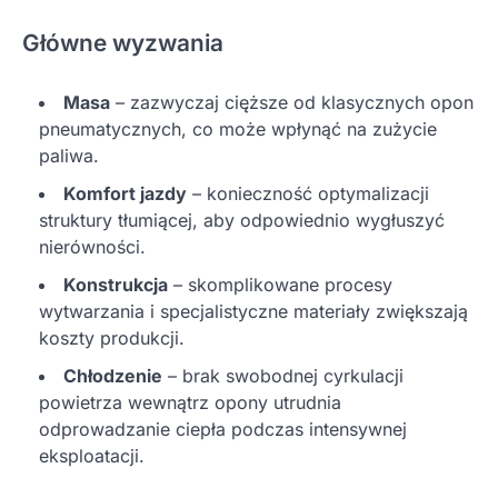
Główne wyzwania
Masa
– zazwyczaj cięższe od klasycznych opon
pneumatycznych, co może wpłynąć na zużycie
paliwa.
Komfort jazdy
– konieczność optymalizacji
struktury tłumiącej, aby odpowiednio wygłuszyć
nierówności.
Konstrukcja
– skomplikowane procesy
wytwarzania i specjalistyczne materiały zwiększają
koszty produkcji.
Chłodzenie
– brak swobodnej cyrkulacji
powietrza wewnątrz opony utrudnia
odprowadzanie ciepła podczas intensywnej
eksploatacji.