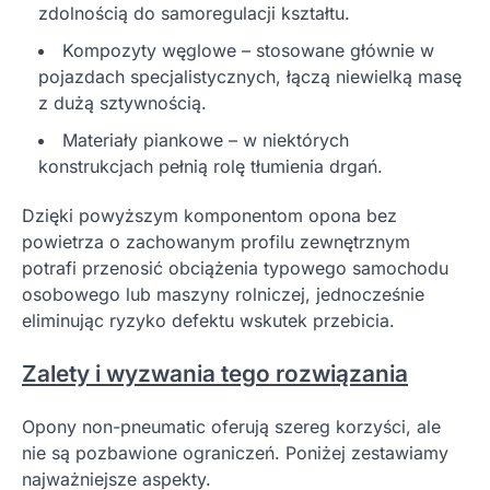
zdolnością do samoregulacji kształtu.
Kompozyty węglowe – stosowane głównie w
pojazdach specjalistycznych, łączą niewielką masę
z dużą sztywnością.
Materiały piankowe – w niektórych
konstrukcjach pełnią rolę tłumienia drgań.
Dzięki powyższym komponentom opona bez
powietrza o zachowanym profilu zewnętrznym
potrafi przenosić obciążenia typowego samochodu
osobowego lub maszyny rolniczej, jednocześnie
eliminując ryzyko defektu wskutek przebicia.
Zalety i wyzwania tego rozwiązania
Opony non-pneumatic oferują szereg korzyści, ale
nie są pozbawione ograniczeń. Poniżej zestawiamy
najważniejsze aspekty.