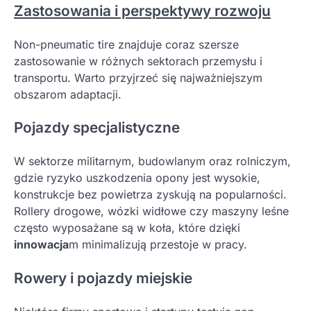
Zastosowania i perspektywy rozwoju
Non-pneumatic tire znajduje coraz szersze
zastosowanie w różnych sektorach przemysłu i
transportu. Warto przyjrzeć się najważniejszym
obszarom adaptacji.
Pojazdy specjalistyczne
W sektorze militarnym, budowlanym oraz rolniczym,
gdzie ryzyko uszkodzenia opony jest wysokie,
konstrukcje bez powietrza zyskują na popularności.
Rollery drogowe, wózki widłowe czy maszyny leśne
często wyposażane są w koła, które dzięki
innowacja
m minimalizują przestoje w pracy.
Rowery i pojazdy miejskie