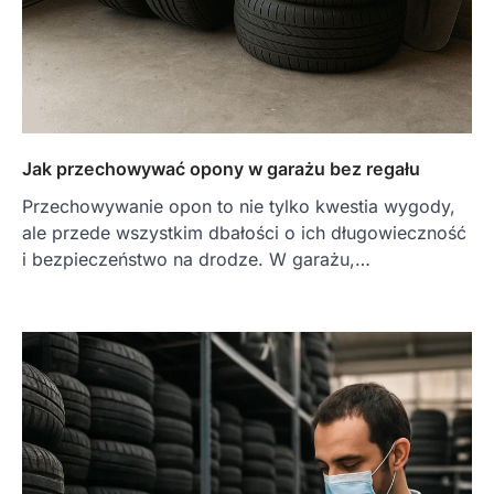
Jak przechowywać opony w garażu bez regału
Przechowywanie opon to nie tylko kwestia wygody,
ale przede wszystkim dbałości o ich długowieczność
i bezpieczeństwo na drodze. W garażu,…