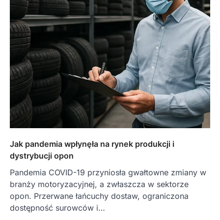
Jak pandemia wpłynęła na rynek produkcji i
dystrybucji opon
Pandemia COVID-19 przyniosła gwałtowne zmiany w
branży motoryzacyjnej, a zwłaszcza w sektorze
opon. Przerwane łańcuchy dostaw, ograniczona
dostępność surowców i…