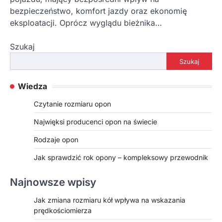
bezpieczeństwo, komfort jazdy oraz ekonomię
eksploatacji. Oprócz wyglądu bieżnika…
Szukaj
Szukaj
Wiedza
Czytanie rozmiaru opon
Najwięksi producenci opon na świecie
Rodzaje opon
Jak sprawdzić rok opony – kompleksowy przewodnik
Najnowsze wpisy
Jak zmiana rozmiaru kół wpływa na wskazania
prędkościomierza