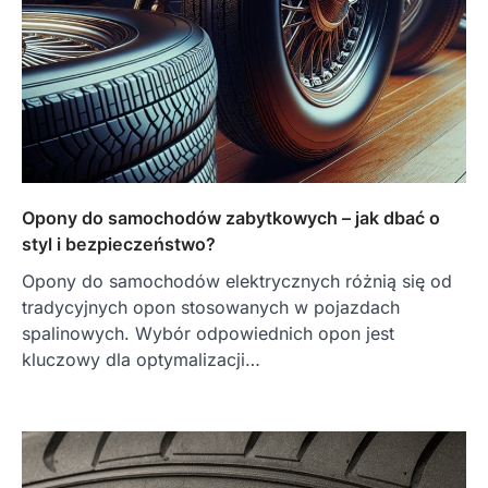
Opony do samochodów zabytkowych – jak dbać o
styl i bezpieczeństwo?
Opony do samochodów elektrycznych różnią się od
tradycyjnych opon stosowanych w pojazdach
spalinowych. Wybór odpowiednich opon jest
kluczowy dla optymalizacji…