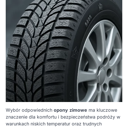
Wybór odpowiednich
opony
zimowe
ma kluczowe
znaczenie dla komfortu i bezpieczeństwa podróży w
warunkach niskich temperatur oraz trudnych