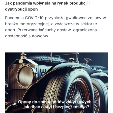
Jak pandemia wpłynęła na rynek produkcji i
dystrybucji opon
Pandemia COVID-19 przyniosła gwałtowne zmiany w
branży motoryzacyjnej, a zwłaszcza w sektorze
opon. Przerwane łańcuchy dostaw, ograniczona
dostępność surowców i…