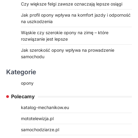
Czy większe felgi zawsze oznaczają lepsze osiągi
Jak profil opony wpływa na komfort jazdy i odporność
na uszkodzenia
Wąskie czy szerokie opony na zimę – które
rozwiązanie jest lepsze
Jak szerokość opony wpływa na prowadzenie
samochodu
Kategorie
opony
Polecamy
katalog-mechanikow.eu
mototelewizja.pl
samochodziarze.pl