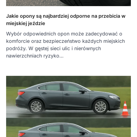
Jakie opony są najbardziej odporne na przebicia w
miejskiej jeździe
Wybór odpowiednich opon może zadecydować o
komforcie oraz bezpieczeństwo każdych miejskich
podróży. W gęstej sieci ulic i nierównych
nawierzchniach ryzyko…