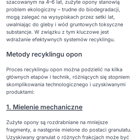
szacowanym na 4–6 lat, zużyte opony stanowią
problem ekologiczny – trudne do biodegradacji,
mogą zalegać na wysypiskach przez setki lat,
uwalniając do gleby i wód gruntowych toksyczne
substancje. W związku z tym kluczowe jest
wdrażanie efektywnych systemów recyklingu.
Metody recyklingu opon
Proces recyklingu opon można podzielić na kilka
głównych etapów i technik, różniących się stopniem
skomplikowania technologicznego i uzyskiwanymi
produktami:
1. Mielenie mechaniczne
Zużyte opony są rozdrabniane na mniejsze
fragmenty, a następnie mielone do postaci granulatu.
Uzyskiwany granulat o różnych frakcjach może być