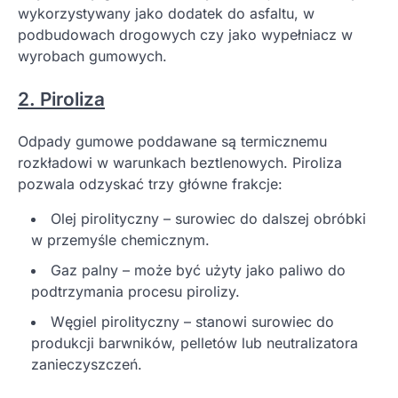
wykorzystywany jako dodatek do asfaltu, w
podbudowach drogowych czy jako wypełniacz w
wyrobach gumowych.
2. Piroliza
Odpady gumowe poddawane są termicznemu
rozkładowi w warunkach beztlenowych. Piroliza
pozwala odzyskać trzy główne frakcje:
Olej pirolityczny – surowiec do dalszej obróbki
w przemyśle chemicznym.
Gaz palny – może być użyty jako paliwo do
podtrzymania procesu pirolizy.
Węgiel pirolityczny – stanowi surowiec do
produkcji barwników, pelletów lub neutralizatora
zanieczyszczeń.