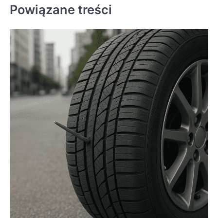
Powiązane treści