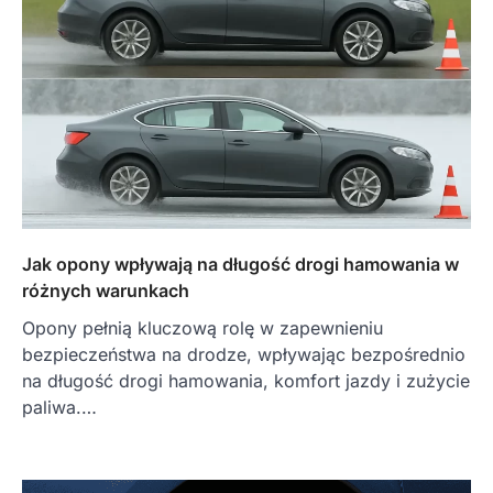
Jak opony wpływają na długość drogi hamowania w
różnych warunkach
Opony pełnią kluczową rolę w zapewnieniu
bezpieczeństwa na drodze, wpływając bezpośrednio
na długość drogi hamowania, komfort jazdy i zużycie
paliwa.…