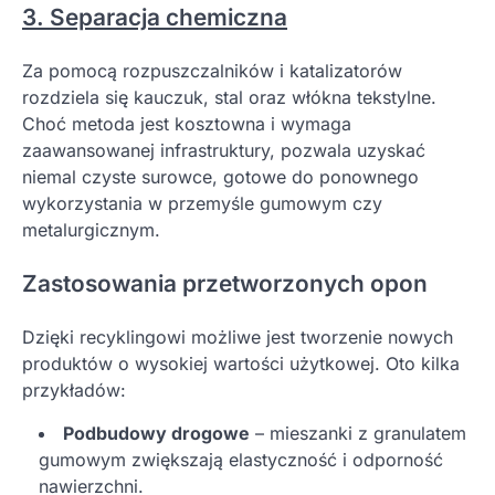
3. Separacja chemiczna
Za pomocą rozpuszczalników i katalizatorów
rozdziela się kauczuk, stal oraz włókna tekstylne.
Choć metoda jest kosztowna i wymaga
zaawansowanej infrastruktury, pozwala uzyskać
niemal czyste surowce, gotowe do ponownego
wykorzystania w przemyśle gumowym czy
metalurgicznym.
Zastosowania przetworzonych opon
Dzięki recyklingowi możliwe jest tworzenie nowych
produktów o wysokiej wartości użytkowej. Oto kilka
przykładów:
Podbudowy drogowe
– mieszanki z granulatem
gumowym zwiększają elastyczność i odporność
nawierzchni.