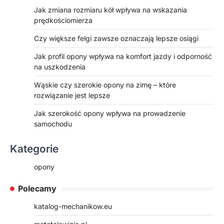
Jak zmiana rozmiaru kół wpływa na wskazania
prędkościomierza
Czy większe felgi zawsze oznaczają lepsze osiągi
Jak profil opony wpływa na komfort jazdy i odporność
na uszkodzenia
Wąskie czy szerokie opony na zimę – które
rozwiązanie jest lepsze
Jak szerokość opony wpływa na prowadzenie
samochodu
Kategorie
opony
Polecamy
katalog-mechanikow.eu