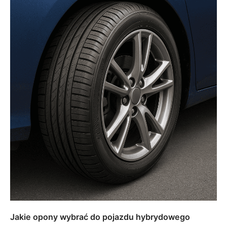
Jakie opony wybrać do pojazdu hybrydowego