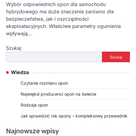
Wybór odpowiednich opon dla samochodu
hybrydowego ma duże znaczenie zarówno dla
bezpieczeństwa, jak i oszczędności
eksploatacyjnych. Właściwe parametry ogumienia
wpływają…
Szukaj
Szukaj
Wiedza
Czytanie rozmiaru opon
Najwięksi producenci opon na świecie
Rodzaje opon
Jak sprawdzić rok opony – kompleksowy przewodnik
Najnowsze wpisy