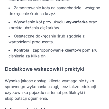
Zamontowanie koła na samochodzie i wstępne
dokręcenie śrub na krzyż.
Wyważenie kół przy użyciu
wyważarka
oraz
korekta ułożenia ciężarków.
Ostateczne dokręcanie śrub zgodnie z
wartościami producenta.
Kontrola i zaproponowanie klientowi pomiaru
ciśnienia za kilka dni.
Dodatkowe wskazówki i praktyki
Wysoka jakość obsługi klienta wymaga nie tylko
sprawnego wykonania usługi, lecz także edukacji
użytkownika pojazdu na temat profilaktyki i
eksploatacji ogumienia.