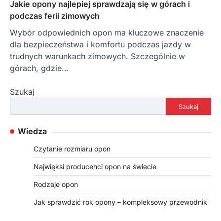
Jakie opony najlepiej sprawdzają się w górach i
podczas ferii zimowych
Wybór odpowiednich opon ma kluczowe znaczenie
dla bezpieczeństwa i komfortu podczas jazdy w
trudnych warunkach zimowych. Szczególnie w
górach, gdzie…
Szukaj
Szukaj
Wiedza
Czytanie rozmiaru opon
Najwięksi producenci opon na świecie
Rodzaje opon
Jak sprawdzić rok opony – kompleksowy przewodnik