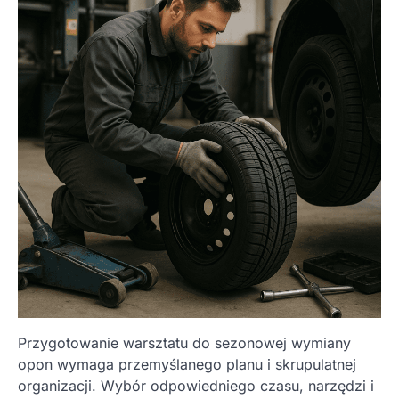
Przygotowanie warsztatu do sezonowej wymiany
opon wymaga przemyślanego planu i skrupulatnej
organizacji. Wybór odpowiedniego czasu, narzędzi i