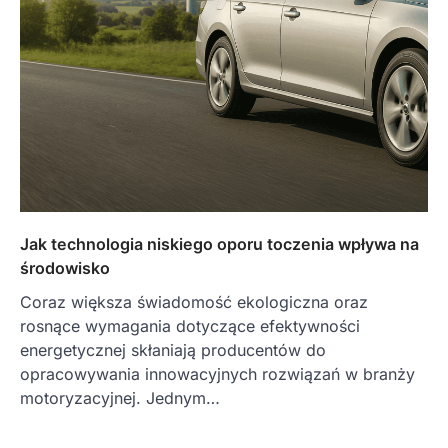
Jak technologia niskiego oporu toczenia wpływa na
środowisko
Coraz większa świadomość ekologiczna oraz
rosnące wymagania dotyczące efektywności
energetycznej skłaniają producentów do
opracowywania innowacyjnych rozwiązań w branży
motoryzacyjnej. Jednym…