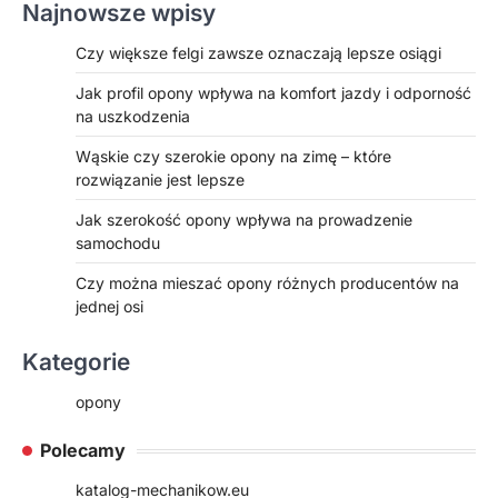
Najnowsze wpisy
Czy większe felgi zawsze oznaczają lepsze osiągi
Jak profil opony wpływa na komfort jazdy i odporność
na uszkodzenia
Wąskie czy szerokie opony na zimę – które
rozwiązanie jest lepsze
Jak szerokość opony wpływa na prowadzenie
samochodu
Czy można mieszać opony różnych producentów na
jednej osi
Kategorie
opony
Polecamy
katalog-mechanikow.eu