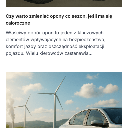
Czy warto zmieniać opony co sezon, jeśli ma się
całoroczne
Właściwy dobór opon to jeden z kluczowych
elementów wpływających na bezpieczeństwo,
komfort jazdy oraz oszczędność eksploatacji
pojazdu. Wielu kierowców zastanawia…