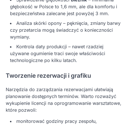
głębokość w Polsce to 1,6 mm, ale dla komfortu i
bezpieczeństwa zalecane jest powyżej 3 mm.
Analiza skórki opony – pęknięcia, zmiany barwy
czy przetarcia mogą świadczyć o konieczności
wymiany.
Kontrola daty produkcji – nawet rzadziej
używane ogumienie traci swoje właściwości
technologiczne po kilku latach.
Tworzenie rezerwacji i grafiku
Narzędzia do zarządzania rezerwacjami ułatwiają
planowanie dostępnych terminów. Warto rozważyć
wykupienie licencji na oprogramowanie warsztatowe,
które pozwoli:
monitorować godziny pracy zespołu,