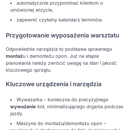
automatycznie przypominać klientom o
umówionej wizycie,
zapewnić czytelny kalendarz terminów.
Przygotowanie wyposażenia warsztatu
Odpowiednie narzędzia to podstawa sprawnego
montaż
u i demontażu opon. Już na etapie
planowania należy zwrócić uwagę na stan i jakość
kluczowego sprzętu.
Kluczowe urządzenia i narzędzia
Wyważarka – konieczna do precyzyjnego
wyważanie
kół, minimalizującego drgania podczas
jazdy.
Maszyna do montażu/demontażu opon –