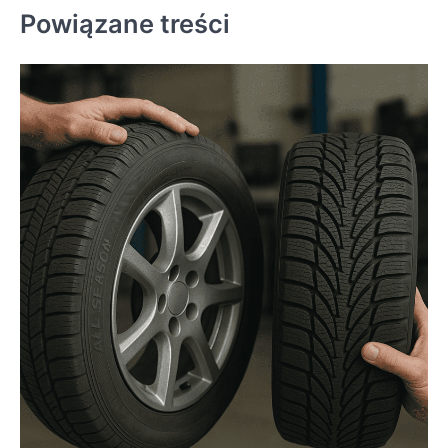
Powiązane treści