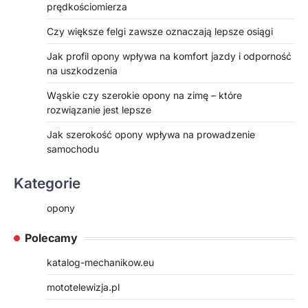
prędkościomierza
Czy większe felgi zawsze oznaczają lepsze osiągi
Jak profil opony wpływa na komfort jazdy i odporność
na uszkodzenia
Wąskie czy szerokie opony na zimę – które
rozwiązanie jest lepsze
Jak szerokość opony wpływa na prowadzenie
samochodu
Kategorie
opony
Polecamy
katalog-mechanikow.eu
mototelewizja.pl