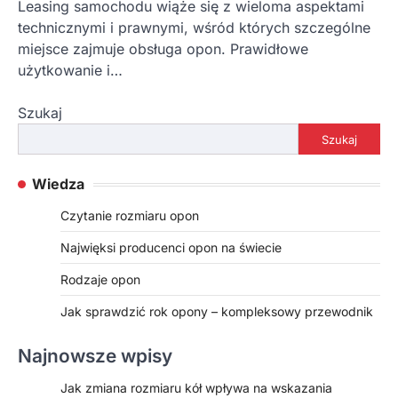
Leasing samochodu wiąże się z wieloma aspektami
technicznymi i prawnymi, wśród których szczególne
miejsce zajmuje obsługa opon. Prawidłowe
użytkowanie i…
Szukaj
Szukaj
Wiedza
Czytanie rozmiaru opon
Najwięksi producenci opon na świecie
Rodzaje opon
Jak sprawdzić rok opony – kompleksowy przewodnik
Najnowsze wpisy
Jak zmiana rozmiaru kół wpływa na wskazania