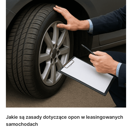
Jakie są zasady dotyczące opon w leasingowanych
samochodach