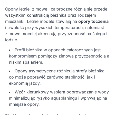
Opony letnie, zimowe i całoroczne różnią się przede
wszystkim konstrukcją bieżnika oraz rodzajem
mieszanki. Letnie modele stawiają na
opory toczenia
i trwałość przy wysokich temperaturach, natomiast
zimowe mocniej akcentują przyczepność na śniegu i
lodzie.
Profil bieżnika w oponach całorocznych jest
kompromisem pomiędzy zimową przyczepnością a
niskim spalaniem.
Opony asymetryczne różnicują strefy bieżnika,
co może poprawić zarówno stabilność, jak i
ekonomię jazdy.
Wzór kierunkowy wspiera odprowadzanie wody,
minimalizując ryzyko aquaplaningu i wpływając na
mniejsze opory.