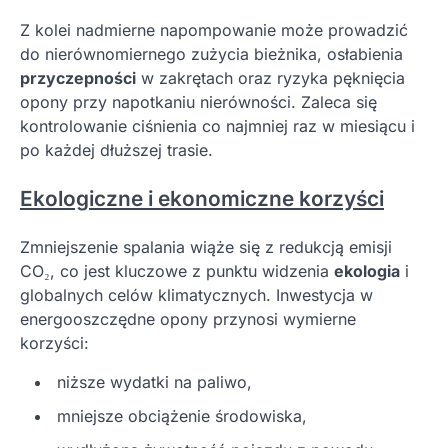
Z kolei nadmierne napompowanie może prowadzić
do nierównomiernego zużycia bieżnika, osłabienia
przyczepności
w zakrętach oraz ryzyka pęknięcia
opony przy napotkaniu nierówności. Zaleca się
kontrolowanie ciśnienia co najmniej raz w miesiącu i
po każdej dłuższej trasie.
Ekologiczne i ekonomiczne korzyści
Zmniejszenie spalania wiąże się z redukcją emisji
CO₂, co jest kluczowe z punktu widzenia
ekologia
i
globalnych celów klimatycznych. Inwestycja w
energooszczędne opony przynosi wymierne
korzyści:
niższe wydatki na paliwo,
mniejsze obciążenie środowiska,