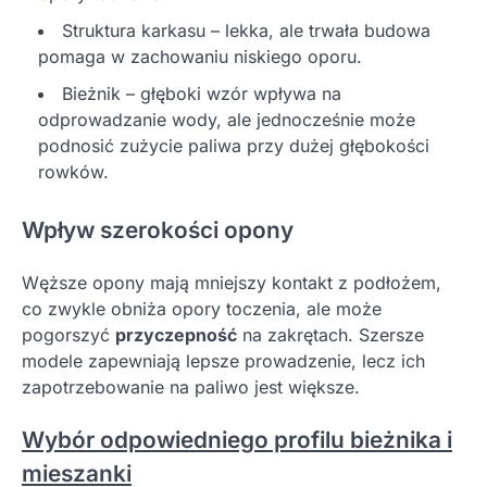
Struktura karkasu – lekka, ale trwała budowa
pomaga w zachowaniu niskiego oporu.
Bieżnik – głęboki wzór wpływa na
odprowadzanie wody, ale jednocześnie może
podnosić zużycie paliwa przy dużej głębokości
rowków.
Wpływ szerokości opony
Węższe opony mają mniejszy kontakt z podłożem,
co zwykle obniża opory toczenia, ale może
pogorszyć
przyczepność
na zakrętach. Szersze
modele zapewniają lepsze prowadzenie, lecz ich
zapotrzebowanie na paliwo jest większe.
Wybór odpowiedniego profilu bieżnika i
mieszanki