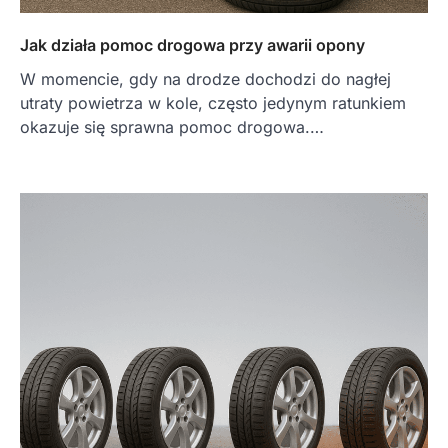
Jak działa pomoc drogowa przy awarii opony
W momencie, gdy na drodze dochodzi do nagłej
utraty powietrza w kole, często jedynym ratunkiem
okazuje się sprawna pomoc drogowa.…