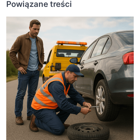
Powiązane treści