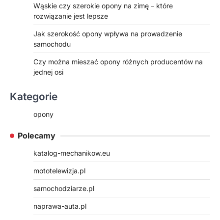
Wąskie czy szerokie opony na zimę – które
rozwiązanie jest lepsze
Jak szerokość opony wpływa na prowadzenie
samochodu
Czy można mieszać opony różnych producentów na
jednej osi
Kategorie
opony
Polecamy
katalog-mechanikow.eu
mototelewizja.pl
samochodziarze.pl
naprawa-auta.pl