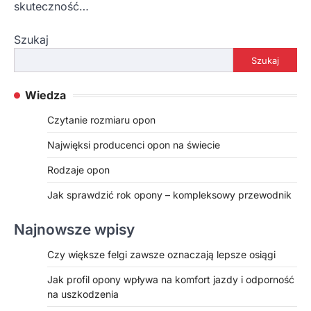
skuteczność…
Szukaj
Szukaj
Wiedza
Czytanie rozmiaru opon
Najwięksi producenci opon na świecie
Rodzaje opon
Jak sprawdzić rok opony – kompleksowy przewodnik
Najnowsze wpisy
Czy większe felgi zawsze oznaczają lepsze osiągi
Jak profil opony wpływa na komfort jazdy i odporność
na uszkodzenia