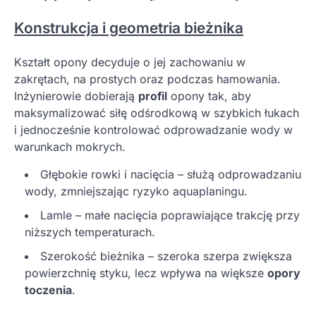
Konstrukcja i geometria bieżnika
Kształt opony decyduje o jej zachowaniu w
zakrętach, na prostych oraz podczas hamowania.
Inżynierowie dobierają
profil
opony tak, aby
maksymalizować siłę odśrodkową w szybkich łukach
i jednocześnie kontrolować odprowadzanie wody w
warunkach mokrych.
Głębokie rowki i nacięcia – służą odprowadzaniu
wody, zmniejszając ryzyko aquaplaningu.
Lamle – małe nacięcia poprawiające trakcję przy
niższych temperaturach.
Szerokość bieżnika – szeroka szerpa zwiększa
powierzchnię styku, lecz wpływa na większe
opory
toczenia
.