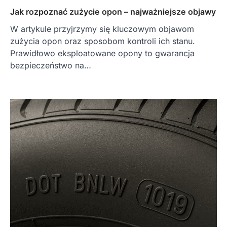
Jak rozpoznać zużycie opon – najważniejsze objawy
W artykule przyjrzymy się kluczowym objawom
zużycia opon oraz sposobom kontroli ich stanu.
Prawidłowo eksploatowane opony to gwarancja
bezpieczeństwo na…