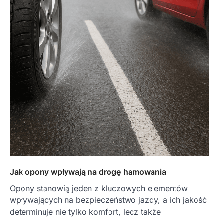
Jak opony wpływają na drogę hamowania
Opony stanowią jeden z kluczowych elementów
wpływających na bezpieczeństwo jazdy, a ich jakość
determinuje nie tylko komfort, lecz także