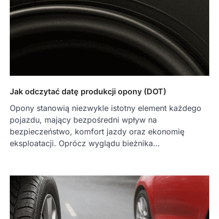
Jak odczytać datę produkcji opony (DOT)
Opony stanowią niezwykle istotny element każdego
pojazdu, mający bezpośredni wpływ na
bezpieczeństwo, komfort jazdy oraz ekonomię
eksploatacji. Oprócz wyglądu bieżnika…