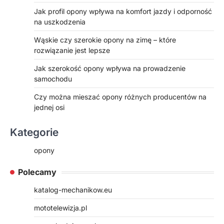
Jak profil opony wpływa na komfort jazdy i odporność
na uszkodzenia
Wąskie czy szerokie opony na zimę – które
rozwiązanie jest lepsze
Jak szerokość opony wpływa na prowadzenie
samochodu
Czy można mieszać opony różnych producentów na
jednej osi
Kategorie
opony
Polecamy
katalog-mechanikow.eu
mototelewizja.pl