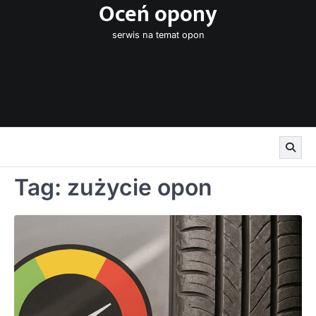
Oceń opony
Skip
to
serwis na temat opon
content
Tag:
zużycie opon