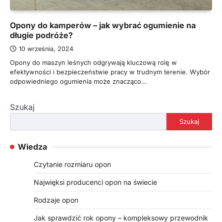
Opony do kamperów – jak wybrać ogumienie na
długie podróże?
10 września, 2024
Opony do maszyn leśnych odgrywają kluczową rolę w
efektywności i bezpieczeństwie pracy w trudnym terenie. Wybór
odpowiedniego ogumienia może znacząco…
Szukaj
Szukaj
Wiedza
Czytanie rozmiaru opon
Najwięksi producenci opon na świecie
Rodzaje opon
Jak sprawdzić rok opony – kompleksowy przewodnik