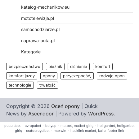
katalog-mechanikow.eu
mototelewizja.pl
samochodziarze.pl
naprawa-auta.pl
Kategorie
bezpieczeństwo
bieżnik
ciśnienie
komfort
komfort jazdy
opony
przyczepność,
rodzaje opon
technologie
trwałość
Copyright © 2026
Oceń opony
| Quick
News by
Ascendoor
| Powered by
WordPress
.
pusulabet
·
avrupabet
·
betyap
·
matbet, matbet giriş
·
holiganbet, holiganbet
giriş
·
cratosroyalbet
·
maxwin
·
hacklink market, kalıcı footer link