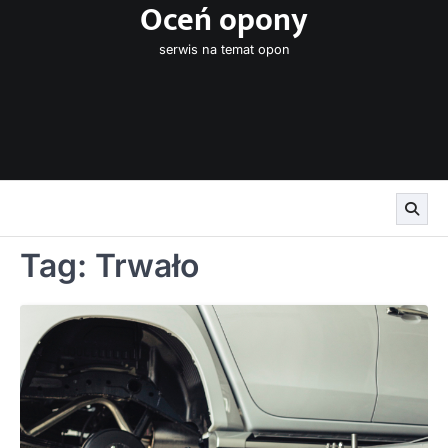
Oceń opony
Skip
to
serwis na temat opon
content
Tag:
Trwało