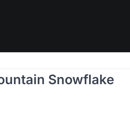
ountain Snowflake