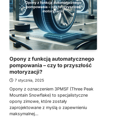
Opony z funkcją automatycznego
pompowania – czy to przyszłość
motoryzacji?
7 stycznia, 2025
Opony z oznaczeniem 3PMSF (Three Peak
Mountain Snowflake) to specjalistyczne
opony zimowe, które zostały
zaprojektowane z myślą o zapewnieniu
maksymalnej…