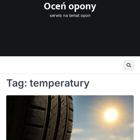
Oceń opony
Skip
to
serwis na temat opon
content
Tag:
temperatury