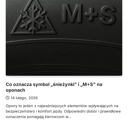
Co oznacza symbol „śnieżynki” i „M+S” na
oponach
14 lutego, 2026
Opony to jeden z najważniejszych elementów wpływających na
bezpieczeństwo i komfort jazdy. Odpowiedni dobór i prawidłowe
oznaczenia pomagają kierowcom w…