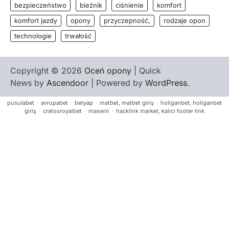
bezpieczeństwo
bieżnik
ciśnienie
komfort
komfort jazdy
opony
przyczepność,
rodzaje opon
technologie
trwałość
Copyright © 2026
Oceń opony
| Quick
News by
Ascendoor
| Powered by
WordPress
.
pusulabet
·
avrupabet
·
betyap
·
matbet, matbet giriş
·
holiganbet, holiganbet
giriş
·
cratosroyalbet
·
maxwin
·
hacklink market, kalıcı footer link