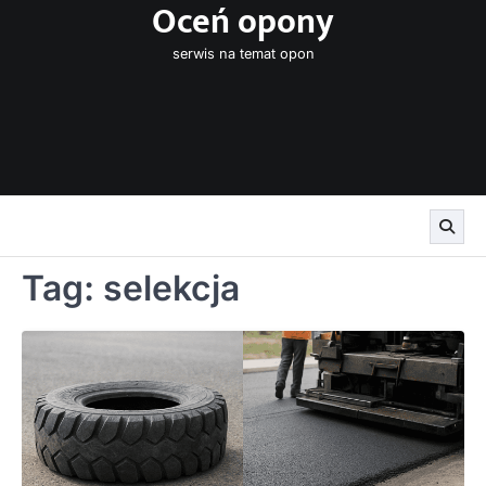
Oceń opony
Skip
to
serwis na temat opon
content
Tag:
selekcja