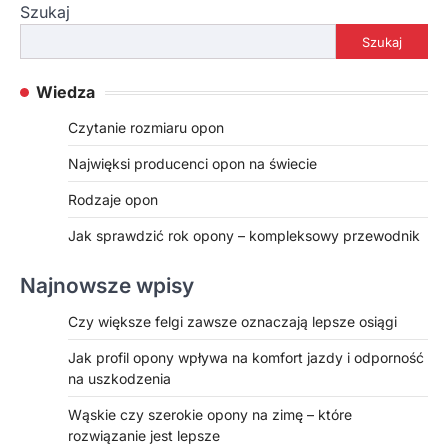
Szukaj
Szukaj
Wiedza
Czytanie rozmiaru opon
Najwięksi producenci opon na świecie
Rodzaje opon
Jak sprawdzić rok opony – kompleksowy przewodnik
Najnowsze wpisy
Czy większe felgi zawsze oznaczają lepsze osiągi
Jak profil opony wpływa na komfort jazdy i odporność
na uszkodzenia
Wąskie czy szerokie opony na zimę – które
rozwiązanie jest lepsze