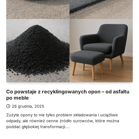
Co powstaje z recyklingowanych opon – od asfaltu
po meble
26 grudnia, 2025
Zużyte opony to nie tylko problem składowania i uciążliwe
odpady, ale również cenne źródło surowców, które można
poddać głębokiej transformacji.…