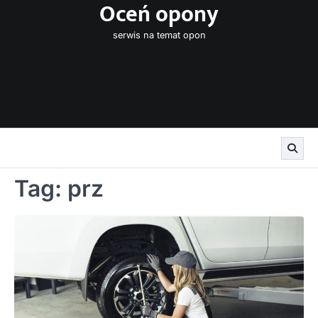
Oceń opony
Skip
to
serwis na temat opon
content
Tag:
prz