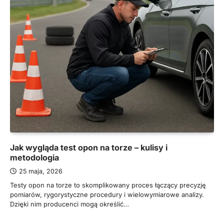
Jak wygląda test opon na torze – kulisy i
metodologia
25 maja, 2026
Testy opon na torze to skomplikowany proces łączący precyzję
pomiarów, rygorystyczne procedury i wielowymiarowe analizy.
Dzięki nim producenci mogą określić…