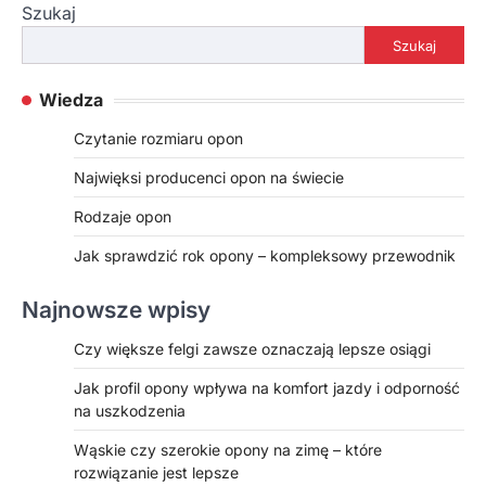
Szukaj
Szukaj
Wiedza
Czytanie rozmiaru opon
Najwięksi producenci opon na świecie
Rodzaje opon
Jak sprawdzić rok opony – kompleksowy przewodnik
Najnowsze wpisy
Czy większe felgi zawsze oznaczają lepsze osiągi
Jak profil opony wpływa na komfort jazdy i odporność
na uszkodzenia
Wąskie czy szerokie opony na zimę – które
rozwiązanie jest lepsze