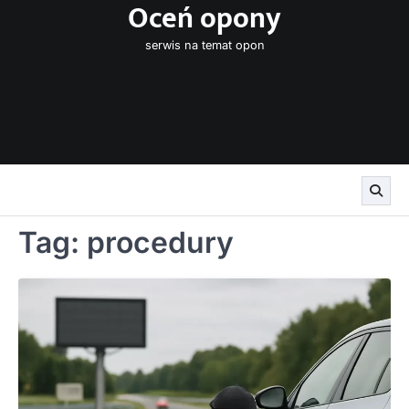
Oceń opony
Skip
to
serwis na temat opon
content
Tag:
procedury