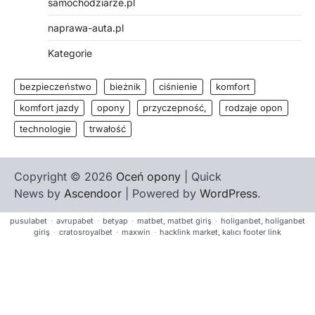
samochodziarze.pl
naprawa-auta.pl
Kategorie
bezpieczeństwo
bieżnik
ciśnienie
komfort
komfort jazdy
opony
przyczepność,
rodzaje opon
technologie
trwałość
Copyright © 2026
Oceń opony
| Quick
News by
Ascendoor
| Powered by
WordPress
.
pusulabet
·
avrupabet
·
betyap
·
matbet, matbet giriş
·
holiganbet, holiganbet
giriş
·
cratosroyalbet
·
maxwin
·
hacklink market, kalıcı footer link