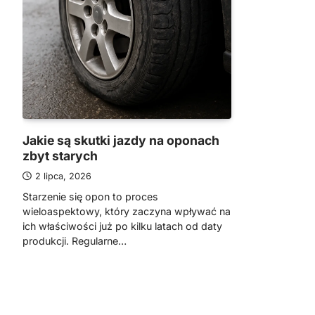
Jakie są skutki jazdy na oponach
zbyt starych
2 lipca, 2026
Starzenie się opon to proces
wieloaspektowy, który zaczyna wpływać na
ich właściwości już po kilku latach od daty
produkcji. Regularne…