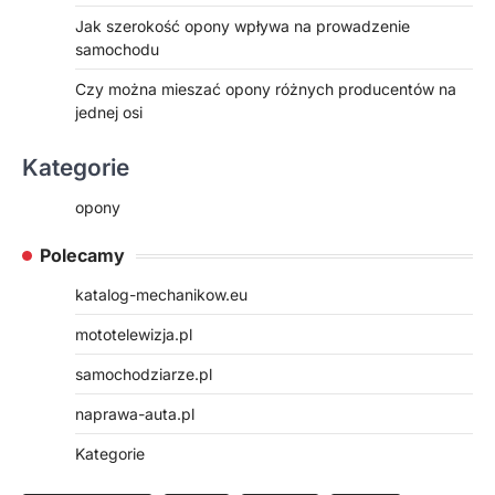
Jak szerokość opony wpływa na prowadzenie
samochodu
Czy można mieszać opony różnych producentów na
jednej osi
Kategorie
opony
Polecamy
katalog-mechanikow.eu
mototelewizja.pl
samochodziarze.pl
naprawa-auta.pl
Kategorie