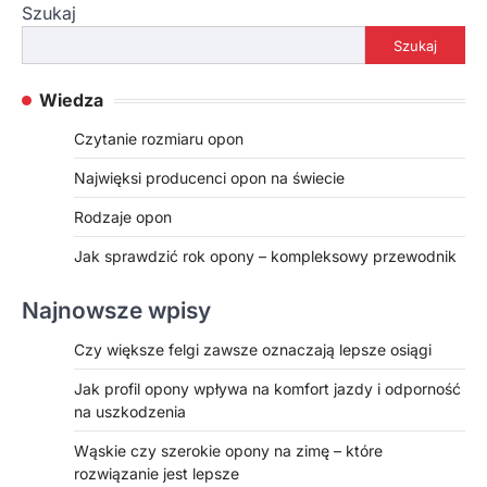
Szukaj
Szukaj
Wiedza
Czytanie rozmiaru opon
Najwięksi producenci opon na świecie
Rodzaje opon
Jak sprawdzić rok opony – kompleksowy przewodnik
Najnowsze wpisy
Czy większe felgi zawsze oznaczają lepsze osiągi
Jak profil opony wpływa na komfort jazdy i odporność
na uszkodzenia
Wąskie czy szerokie opony na zimę – które
rozwiązanie jest lepsze