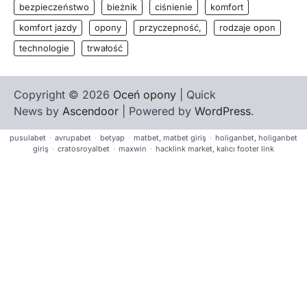
bezpieczeństwo
bieżnik
ciśnienie
komfort
komfort jazdy
opony
przyczepność,
rodzaje opon
technologie
trwałość
Copyright © 2026
Oceń opony
| Quick
News by
Ascendoor
| Powered by
WordPress
.
pusulabet
·
avrupabet
·
betyap
·
matbet, matbet giriş
·
holiganbet, holiganbet
giriş
·
cratosroyalbet
·
maxwin
·
hacklink market, kalıcı footer link