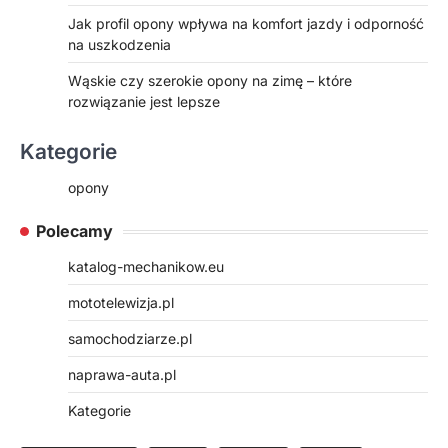
Jak profil opony wpływa na komfort jazdy i odporność
na uszkodzenia
Wąskie czy szerokie opony na zimę – które
rozwiązanie jest lepsze
Kategorie
opony
Polecamy
katalog-mechanikow.eu
mototelewizja.pl
samochodziarze.pl
naprawa-auta.pl
Kategorie