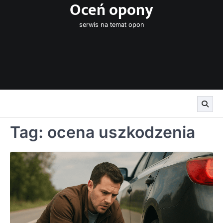
Oceń opony
Skip
to
serwis na temat opon
content
Tag:
ocena uszkodzenia