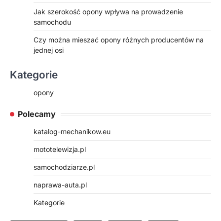
Jak szerokość opony wpływa na prowadzenie
samochodu
Czy można mieszać opony różnych producentów na
jednej osi
Kategorie
opony
Polecamy
katalog-mechanikow.eu
mototelewizja.pl
samochodziarze.pl
naprawa-auta.pl
Kategorie