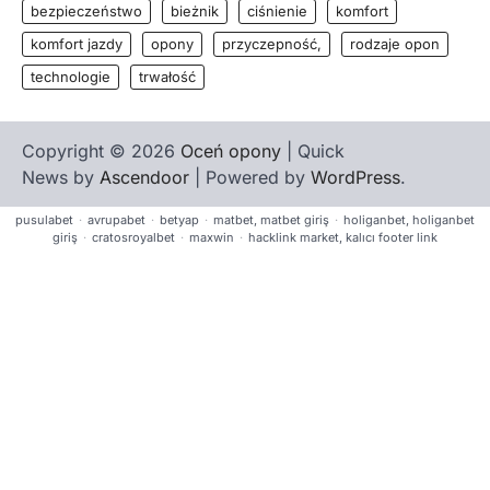
bezpieczeństwo
bieżnik
ciśnienie
komfort
komfort jazdy
opony
przyczepność,
rodzaje opon
technologie
trwałość
Copyright © 2026
Oceń opony
| Quick
News by
Ascendoor
| Powered by
WordPress
.
pusulabet
·
avrupabet
·
betyap
·
matbet, matbet giriş
·
holiganbet, holiganbet
giriş
·
cratosroyalbet
·
maxwin
·
hacklink market, kalıcı footer link