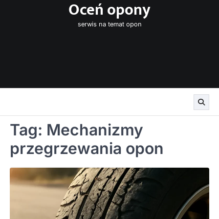
Oceń opony
Skip
to
serwis na temat opon
content
Tag:
Mechanizmy
przegrzewania opon