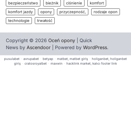
bezpieczeństwo
bieżnik
ciśnienie
komfort
komfort jazdy
opony
przyczepność,
rodzaje opon
technologie
trwałość
Copyright © 2026
Oceń opony
| Quick
News by
Ascendoor
| Powered by
WordPress
.
pusulabet
·
avrupabet
·
betyap
·
matbet, matbet giriş
·
holiganbet, holiganbet
giriş
·
cratosroyalbet
·
maxwin
·
hacklink market, kalıcı footer link