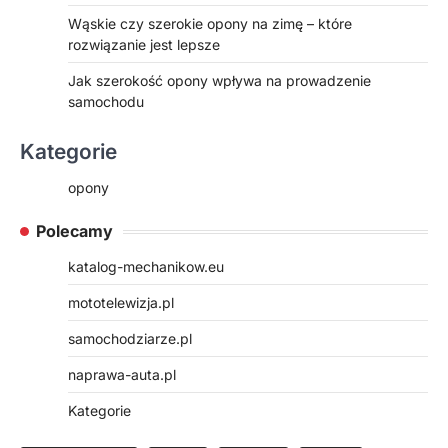
Wąskie czy szerokie opony na zimę – które
rozwiązanie jest lepsze
Jak szerokość opony wpływa na prowadzenie
samochodu
Kategorie
opony
Polecamy
katalog-mechanikow.eu
mototelewizja.pl
samochodziarze.pl
naprawa-auta.pl
Kategorie