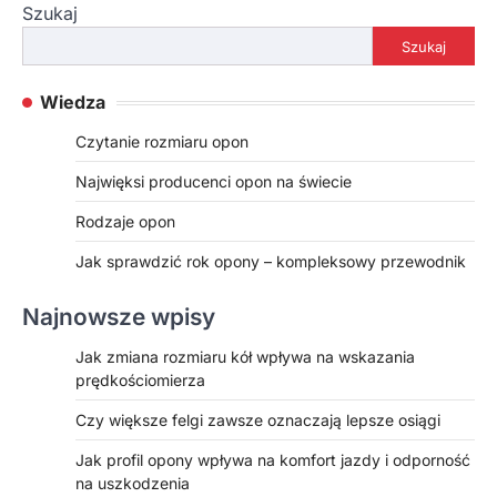
Szukaj
Szukaj
Wiedza
Czytanie rozmiaru opon
Najwięksi producenci opon na świecie
Rodzaje opon
Jak sprawdzić rok opony – kompleksowy przewodnik
Najnowsze wpisy
Jak zmiana rozmiaru kół wpływa na wskazania
prędkościomierza
Czy większe felgi zawsze oznaczają lepsze osiągi
Jak profil opony wpływa na komfort jazdy i odporność
na uszkodzenia