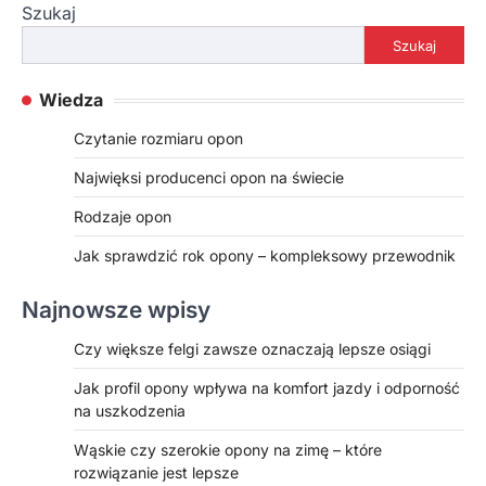
Szukaj
Szukaj
Wiedza
Czytanie rozmiaru opon
Najwięksi producenci opon na świecie
Rodzaje opon
Jak sprawdzić rok opony – kompleksowy przewodnik
Najnowsze wpisy
Czy większe felgi zawsze oznaczają lepsze osiągi
Jak profil opony wpływa na komfort jazdy i odporność
na uszkodzenia
Wąskie czy szerokie opony na zimę – które
rozwiązanie jest lepsze