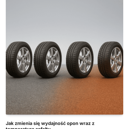
Jak zmienia się wydajność opon wraz z