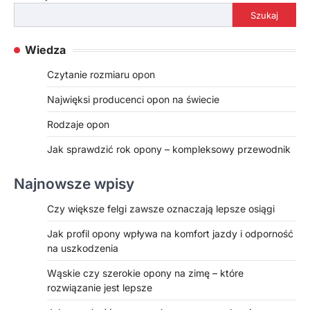
Szukaj
Wiedza
Czytanie rozmiaru opon
Najwięksi producenci opon na świecie
Rodzaje opon
Jak sprawdzić rok opony – kompleksowy przewodnik
Najnowsze wpisy
Czy większe felgi zawsze oznaczają lepsze osiągi
Jak profil opony wpływa na komfort jazdy i odporność
na uszkodzenia
Wąskie czy szerokie opony na zimę – które
rozwiązanie jest lepsze