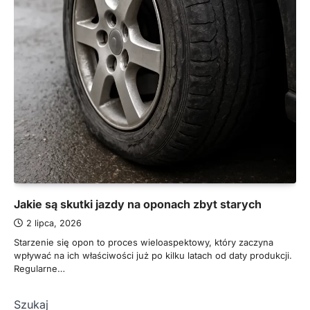
Jakie są skutki jazdy na oponach zbyt starych
2 lipca, 2026
Starzenie się opon to proces wieloaspektowy, który zaczyna
wpływać na ich właściwości już po kilku latach od daty produkcji.
Regularne…
Szukaj