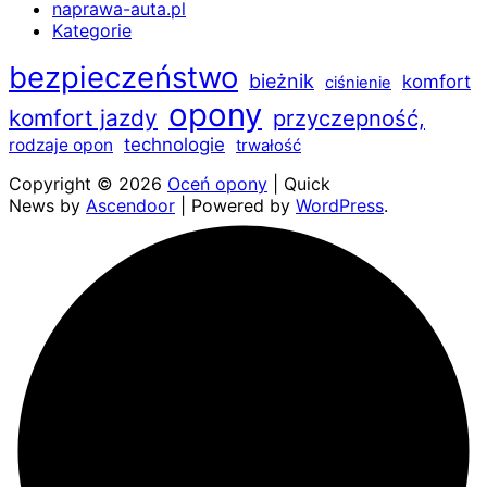
naprawa-auta.pl
Kategorie
bezpieczeństwo
bieżnik
komfort
ciśnienie
opony
komfort jazdy
przyczepność,
technologie
rodzaje opon
trwałość
Copyright © 2026
Oceń opony
| Quick
News by
Ascendoor
| Powered by
WordPress
.