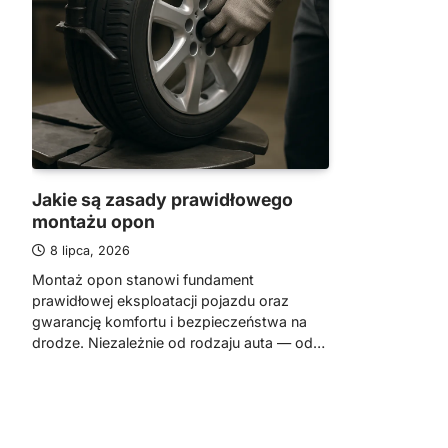
Jakie są zasady prawidłowego
montażu opon
8 lipca, 2026
Montaż opon stanowi fundament
prawidłowej eksploatacji pojazdu oraz
gwarancję komfortu i bezpieczeństwa na
drodze. Niezależnie od rodzaju auta — od…