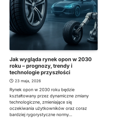
Jak wygląda rynek opon w 2030
roku – prognozy, trendy i
technologie przyszłości
23 maja, 2026
Rynek opon w 2030 roku będzie
kształtowany przez dynamiczne zmiany
technologiczne, zmieniające się
oczekiwania użytkowników oraz coraz
bardziej rygorystyczne normy…